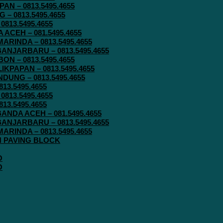
N – 0813.5495.4655
– 0813.5495.4655
813.5495.4655
ACEH – 081.5495.4655
RINDA – 0813.5495.4655
ANJARBARU – 0813.5495.4655
N – 0813.5495.4655
KPAPAN – 0813.5495.4655
UNG – 0813.5495.4655
13.5495.4655
813.5495.4655
13.5495.4655
ANDA ACEH – 081.5495.4655
ANJARBARU – 0813.5495.4655
RINDA – 0813.5495.4655
IN PAVING BLOCK
O
O