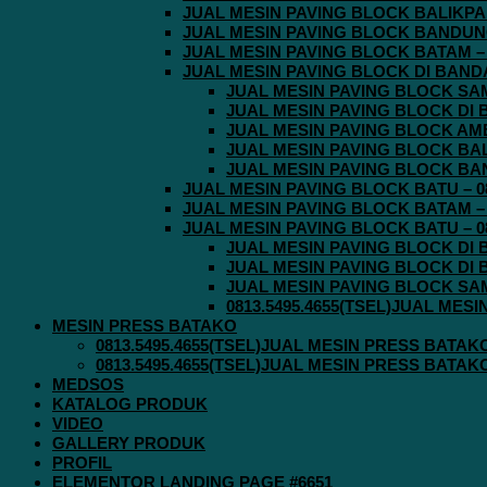
JUAL MESIN PAVING BLOCK BALIKPAPA
JUAL MESIN PAVING BLOCK BANDUNG 
JUAL MESIN PAVING BLOCK BATAM – 0
JUAL MESIN PAVING BLOCK DI BANDA 
JUAL MESIN PAVING BLOCK SAMA
JUAL MESIN PAVING BLOCK DI B
JUAL MESIN PAVING BLOCK AMBO
JUAL MESIN PAVING BLOCK BALI
JUAL MESIN PAVING BLOCK BAND
JUAL MESIN PAVING BLOCK BATU – 08
JUAL MESIN PAVING BLOCK BATAM – 0
JUAL MESIN PAVING BLOCK BATU – 08
JUAL MESIN PAVING BLOCK DI B
JUAL MESIN PAVING BLOCK DI B
JUAL MESIN PAVING BLOCK SAMA
0813.5495.4655(TSEL)JUAL MES
MESIN PRESS BATAKO
0813.5495.4655(TSEL)JUAL MESIN PRESS BATAK
0813.5495.4655(TSEL)JUAL MESIN PRESS BATAK
MEDSOS
KATALOG PRODUK
VIDEO
GALLERY PRODUK
PROFIL
ELEMENTOR LANDING PAGE #6651