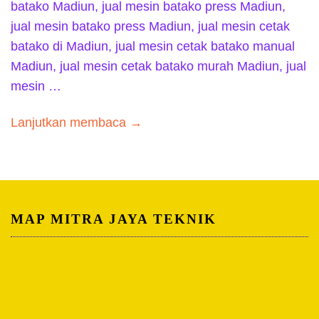
batako Madiun, jual mesin batako press Madiun,
jual mesin batako press Madiun, jual mesin cetak
batako di Madiun, jual mesin cetak batako manual
Madiun, jual mesin cetak batako murah Madiun, jual
mesin …
Lanjutkan membaca →
MAP MITRA JAYA TEKNIK