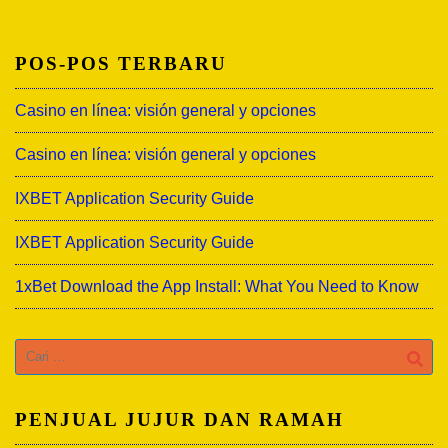
POS-POS TERBARU
Casino en línea: visión general y opciones
Casino en línea: visión general y opciones
IXBET Application Security Guide
IXBET Application Security Guide
1xBet Download the App Install: What You Need to Know
Cari
untuk:
PENJUAL JUJUR DAN RAMAH