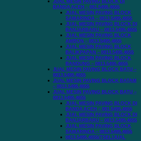
JUAL MESIN PAVING BLOCK DI
BANDA ACEH – 081.5495.4655
JUAL MESIN PAVING BLOCK
SAMARINDA – 0813.5495.4655
JUAL MESIN PAVING BLOCK DI
BANJARBARU – 0813.5495.4655
JUAL MESIN PAVING BLOCK
AMBON – 0813.5495.4655
JUAL MESIN PAVING BLOCK
BALIKPAPAN – 0813.5495.4655
JUAL MESIN PAVING BLOCK
BANDUNG – 0813.5495.4655
JUAL MESIN PAVING BLOCK BATU –
0813.5495.4655
JUAL MESIN PAVING BLOCK BATAM
– 0813.5495.4655
JUAL MESIN PAVING BLOCK BATU –
0813.5495.4655
JUAL MESIN PAVING BLOCK DI
BANDA ACEH – 081.5495.4655
JUAL MESIN PAVING BLOCK DI
BANJARBARU – 0813.5495.4655
JUAL MESIN PAVING BLOCK
SAMARINDA – 0813.5495.4655
0813.5495.4655(TSEL)JUAL