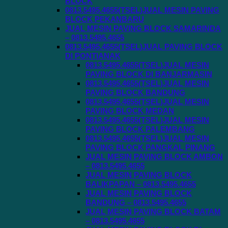
BLOCK
0813.5495.4655(TSEL)JUAL MESIN PAVING
BLOCK PEKANBARU
JUAL MESIN PAVING BLOCK SAMARINDA
– 0813.5495.4655
0813.5495.4655(TSEL)JUAL PAVING BLOCK
DI PONTIANAK
0813.5495.4655(TSEL)JUAL MESIN
PAVING BLOCK DI BANJARMASIN
0813.5495.4655(TSEL)JUAL MESIN
PAVING BLOCK BANDUNG
0813.5495.4655(TSEL)JUAL MESIN
PAVING BLOCK MEDAN
0813.5495.4655(TSEL)JUAL MESIN
PAVING BLOCK PALEMBANG
0813.5495.4655(TSEL)JUAL MESIN
PAVING BLOCK PANGKAL PINANG
JUAL MESIN PAVING BLOCK AMBON
– 0813.5495.4655
JUAL MESIN PAVING BLOCK
BALIKPAPAN – 0813.5495.4655
JUAL MESIN PAVING BLOCK
BANDUNG – 0813.5495.4655
JUAL MESIN PAVING BLOCK BATAM
– 0813.5495.4655