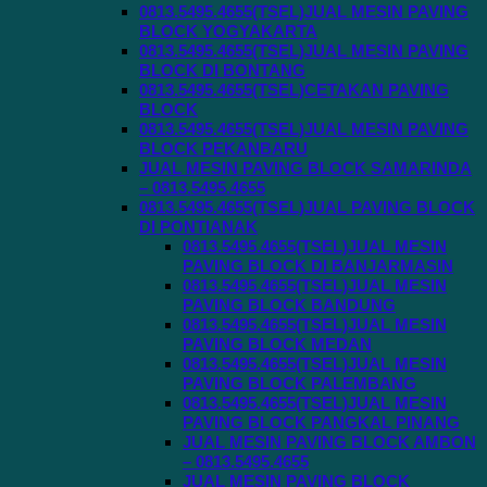
0813.5495.4655(TSEL)JUAL MESIN PAVING
BLOCK YOGYAKARTA
0813.5495.4655(TSEL)JUAL MESIN PAVING
BLOCK DI BONTANG
0813.5495.4655(TSEL)CETAKAN PAVING
BLOCK
0813.5495.4655(TSEL)JUAL MESIN PAVING
BLOCK PEKANBARU
JUAL MESIN PAVING BLOCK SAMARINDA
– 0813.5495.4655
0813.5495.4655(TSEL)JUAL PAVING BLOCK
DI PONTIANAK
0813.5495.4655(TSEL)JUAL MESIN
PAVING BLOCK DI BANJARMASIN
0813.5495.4655(TSEL)JUAL MESIN
PAVING BLOCK BANDUNG
0813.5495.4655(TSEL)JUAL MESIN
PAVING BLOCK MEDAN
0813.5495.4655(TSEL)JUAL MESIN
PAVING BLOCK PALEMBANG
0813.5495.4655(TSEL)JUAL MESIN
PAVING BLOCK PANGKAL PINANG
JUAL MESIN PAVING BLOCK AMBON
– 0813.5495.4655
JUAL MESIN PAVING BLOCK