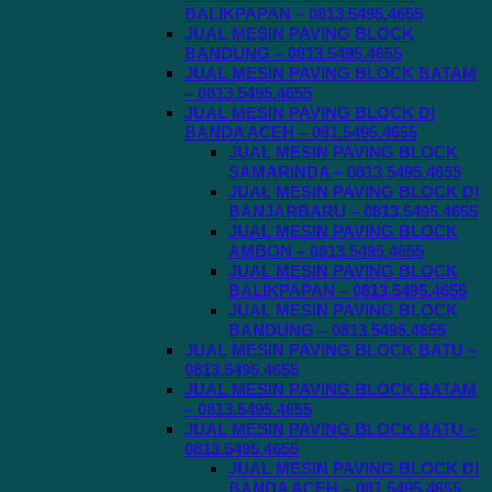
BALIKPAPAN – 0813.5495.4655
JUAL MESIN PAVING BLOCK
BANDUNG – 0813.5495.4655
JUAL MESIN PAVING BLOCK BATAM
– 0813.5495.4655
JUAL MESIN PAVING BLOCK DI
BANDA ACEH – 081.5495.4655
JUAL MESIN PAVING BLOCK
SAMARINDA – 0813.5495.4655
JUAL MESIN PAVING BLOCK DI
BANJARBARU – 0813.5495.4655
JUAL MESIN PAVING BLOCK
AMBON – 0813.5495.4655
JUAL MESIN PAVING BLOCK
BALIKPAPAN – 0813.5495.4655
JUAL MESIN PAVING BLOCK
BANDUNG – 0813.5495.4655
JUAL MESIN PAVING BLOCK BATU –
0813.5495.4655
JUAL MESIN PAVING BLOCK BATAM
– 0813.5495.4655
JUAL MESIN PAVING BLOCK BATU –
0813.5495.4655
JUAL MESIN PAVING BLOCK DI
BANDA ACEH – 081.5495.4655