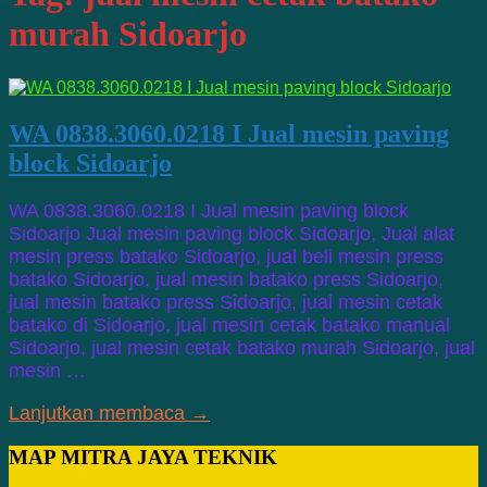
murah Sidoarjo
WA 0838.3060.0218 I Jual mesin paving
block Sidoarjo
WA 0838.3060.0218 I Jual mesin paving block
Sidoarjo Jual mesin paving block Sidoarjo, Jual alat
mesin press batako Sidoarjo, jual beli mesin press
batako Sidoarjo, jual mesin batako press Sidoarjo,
jual mesin batako press Sidoarjo, jual mesin cetak
batako di Sidoarjo, jual mesin cetak batako manual
Sidoarjo, jual mesin cetak batako murah Sidoarjo, jual
mesin …
Lanjutkan membaca →
MAP MITRA JAYA TEKNIK