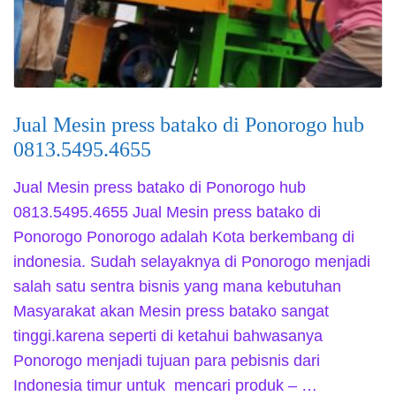
Jual Mesin press batako di Ponorogo hub
0813.5495.4655
Jual Mesin press batako di Ponorogo hub
0813.5495.4655 Jual Mesin press batako di
Ponorogo Ponorogo adalah Kota berkembang di
indonesia. Sudah selayaknya di Ponorogo menjadi
salah satu sentra bisnis yang mana kebutuhan
Masyarakat akan Mesin press batako sangat
tinggi.karena seperti di ketahui bahwasanya
Ponorogo menjadi tujuan para pebisnis dari
Indonesia timur untuk mencari produk – …