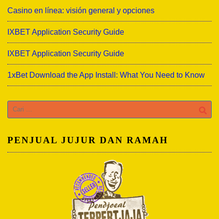
Casino en línea: visión general y opciones
IXBET Application Security Guide
IXBET Application Security Guide
1xBet Download the App Install: What You Need to Know
Cari
untuk:
PENJUAL JUJUR DAN RAMAH