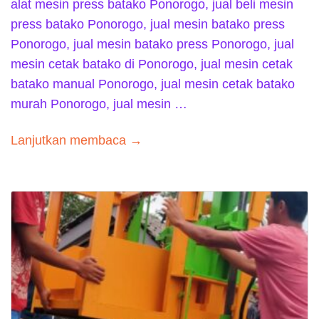
alat mesin press batako Ponorogo, jual beli mesin
press batako Ponorogo, jual mesin batako press
Ponorogo, jual mesin batako press Ponorogo, jual
mesin cetak batako di Ponorogo, jual mesin cetak
batako manual Ponorogo, jual mesin cetak batako
murah Ponorogo, jual mesin …
Lanjutkan membaca →