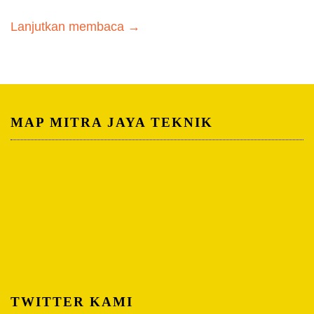
Lanjutkan membaca →
MAP MITRA JAYA TEKNIK
TWITTER KAMI