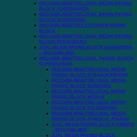
0813.5495.4655(TSEL)JUAL MESIN PAVING
BLOCK YOGYAKARTA
0813.5495.4655(TSEL)JUAL MESIN PAVING
BLOCK DI BONTANG
0813.5495.4655(TSEL)CETAKAN PAVING
BLOCK
0813.5495.4655(TSEL)JUAL MESIN PAVING
BLOCK PEKANBARU
JUAL MESIN PAVING BLOCK SAMARINDA
– 0813.5495.4655
0813.5495.4655(TSEL)JUAL PAVING BLOCK
DI PONTIANAK
0813.5495.4655(TSEL)JUAL MESIN
PAVING BLOCK DI BANJARMASIN
0813.5495.4655(TSEL)JUAL MESIN
PAVING BLOCK BANDUNG
0813.5495.4655(TSEL)JUAL MESIN
PAVING BLOCK MEDAN
0813.5495.4655(TSEL)JUAL MESIN
PAVING BLOCK PALEMBANG
0813.5495.4655(TSEL)JUAL MESIN
PAVING BLOCK PANGKAL PINANG
JUAL MESIN PAVING BLOCK AMBON
– 0813.5495.4655
JUAL MESIN PAVING BLOCK