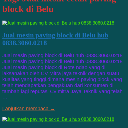
block di Belu
Jual mesin paving block di Belu hub
0838.3060.0218
Jual mesin paving block di Belu hub 0838.3060.0218
Jual mesin paving block di Belu hub 0838.3060.0218
Jual mesin paving block di Rote ndao yang di
laksanakan oleh CV Mitra jaya teknik dengan suatu
kualitas yang tinggi.dimana mesin paving block yang
telah mendapatkan pengakuan dari konsumen di
tambah lagi reputasi Cv mitra Jaya Teknik yang telah
…
Lanjutkan membaca →