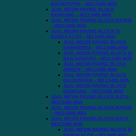
BALIKPAPAN – 0813.5495.4655
JUAL MESIN PAVING BLOCK
BANDUNG – 0813.5495.4655
JUAL MESIN PAVING BLOCK BATAM
– 0813.5495.4655
JUAL MESIN PAVING BLOCK DI
BANDA ACEH – 081.5495.4655
JUAL MESIN PAVING BLOCK
SAMARINDA – 0813.5495.4655
JUAL MESIN PAVING BLOCK DI
BANJARBARU – 0813.5495.4655
JUAL MESIN PAVING BLOCK
AMBON – 0813.5495.4655
JUAL MESIN PAVING BLOCK
BALIKPAPAN – 0813.5495.4655
JUAL MESIN PAVING BLOCK
BANDUNG – 0813.5495.4655
JUAL MESIN PAVING BLOCK BATU –
0813.5495.4655
JUAL MESIN PAVING BLOCK BATAM
– 0813.5495.4655
JUAL MESIN PAVING BLOCK BATU –
0813.5495.4655
JUAL MESIN PAVING BLOCK DI
BANDA ACEH – 081.5495.4655