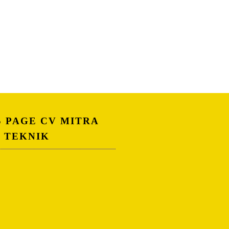
S PAGE CV MITRA
A TEKNIK