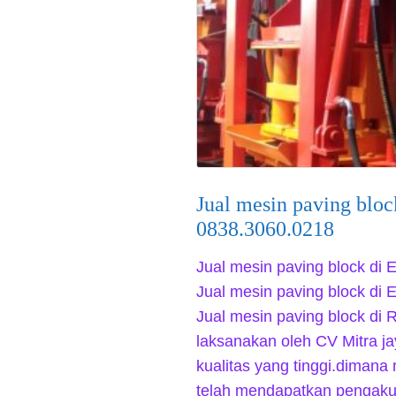
Jual mesin paving bloc
0838.3060.0218
Jual mesin paving block di
Jual mesin paving block di
Jual mesin paving block di 
laksanakan oleh CV Mitra ja
kualitas yang tinggi.dimana
telah mendapatkan pengaku