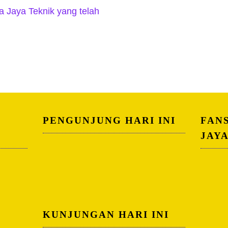
ra Jaya Teknik yang telah
PENGUNJUNG HARI INI
FAN
JAY
KUNJUNGAN HARI INI