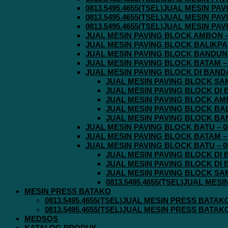
0813.5495.4655(TSEL)JUAL MESIN P
0813.5495.4655(TSEL)JUAL MESIN P
0813.5495.4655(TSEL)JUAL MESIN P
JUAL MESIN PAVING BLOCK AMBON – 0
JUAL MESIN PAVING BLOCK BALIKPAPA
JUAL MESIN PAVING BLOCK BANDUNG 
JUAL MESIN PAVING BLOCK BATAM – 0
JUAL MESIN PAVING BLOCK DI BANDA 
JUAL MESIN PAVING BLOCK SAMA
JUAL MESIN PAVING BLOCK DI B
JUAL MESIN PAVING BLOCK AMBO
JUAL MESIN PAVING BLOCK BALI
JUAL MESIN PAVING BLOCK BAND
JUAL MESIN PAVING BLOCK BATU – 08
JUAL MESIN PAVING BLOCK BATAM – 0
JUAL MESIN PAVING BLOCK BATU – 08
JUAL MESIN PAVING BLOCK DI B
JUAL MESIN PAVING BLOCK DI B
JUAL MESIN PAVING BLOCK SAMA
0813.5495.4655(TSEL)JUAL MES
MESIN PRESS BATAKO
0813.5495.4655(TSEL)JUAL MESIN PRESS BATAK
0813.5495.4655(TSEL)JUAL MESIN PRESS BATAK
MEDSOS
KATALOG PRODUK