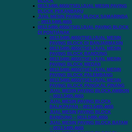
BLOCK
0813.5495.4655(TSEL)JUAL MESIN PAVING
BLOCK PEKANBARU
JUAL MESIN PAVING BLOCK SAMARINDA
– 0813.5495.4655
0813.5495.4655(TSEL)JUAL PAVING BLOCK
DI PONTIANAK
0813.5495.4655(TSEL)JUAL MESIN
PAVING BLOCK DI BANJARMASIN
0813.5495.4655(TSEL)JUAL MESIN
PAVING BLOCK BANDUNG
0813.5495.4655(TSEL)JUAL MESIN
PAVING BLOCK MEDAN
0813.5495.4655(TSEL)JUAL MESIN
PAVING BLOCK PALEMBANG
0813.5495.4655(TSEL)JUAL MESIN
PAVING BLOCK PANGKAL PINANG
JUAL MESIN PAVING BLOCK AMBON
– 0813.5495.4655
JUAL MESIN PAVING BLOCK
BALIKPAPAN – 0813.5495.4655
JUAL MESIN PAVING BLOCK
BANDUNG – 0813.5495.4655
JUAL MESIN PAVING BLOCK BATAM
– 0813.5495.4655