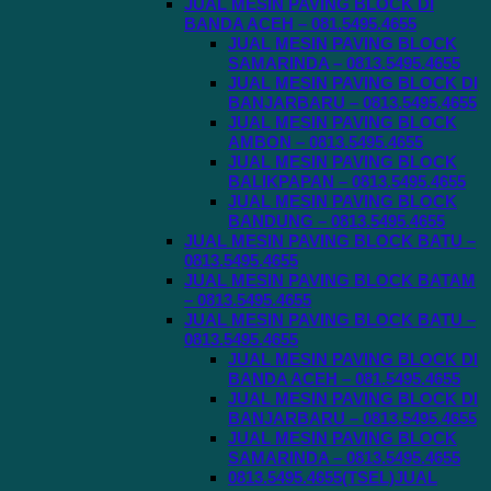
JUAL MESIN PAVING BLOCK DI
BANDA ACEH – 081.5495.4655
JUAL MESIN PAVING BLOCK
SAMARINDA – 0813.5495.4655
JUAL MESIN PAVING BLOCK DI
BANJARBARU – 0813.5495.4655
JUAL MESIN PAVING BLOCK
AMBON – 0813.5495.4655
JUAL MESIN PAVING BLOCK
BALIKPAPAN – 0813.5495.4655
JUAL MESIN PAVING BLOCK
BANDUNG – 0813.5495.4655
JUAL MESIN PAVING BLOCK BATU –
0813.5495.4655
JUAL MESIN PAVING BLOCK BATAM
– 0813.5495.4655
JUAL MESIN PAVING BLOCK BATU –
0813.5495.4655
JUAL MESIN PAVING BLOCK DI
BANDA ACEH – 081.5495.4655
JUAL MESIN PAVING BLOCK DI
BANJARBARU – 0813.5495.4655
JUAL MESIN PAVING BLOCK
SAMARINDA – 0813.5495.4655
0813.5495.4655(TSEL)JUAL