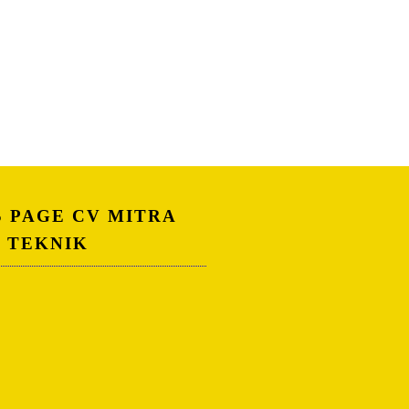
S PAGE CV MITRA
A TEKNIK