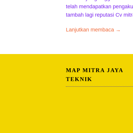
telah mendapatkan pengaku
tambah lagi reputasi Cv mit
Lanjutkan membaca →
MAP MITRA JAYA
TEKNIK