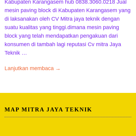
Kabupaten Karangasem hub 0838.3060.0218 Jual
mesin paving block di Kabupaten Karangasem yang
di laksanakan oleh CV Mitra jaya teknik dengan
suatu kualitas yang tinggi.dimana mesin paving
block yang telah mendapatkan pengakuan dari
konsumen di tambah lagi reputasi Cv mitra Jaya
Teknik …
Lanjutkan membaca →
MAP MITRA JAYA TEKNIK