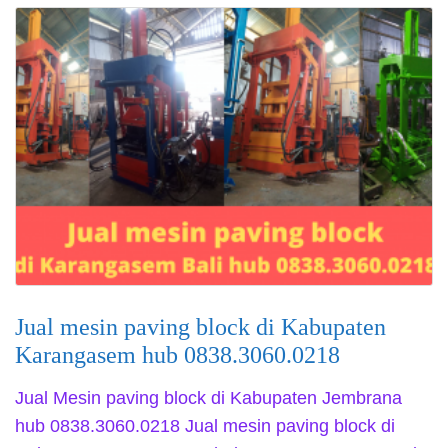
Jual mesin paving block di Kabupaten
Karangasem hub 0838.3060.0218
Jual Mesin paving block di Kabupaten Jembrana
hub 0838.3060.0218 Jual mesin paving block di