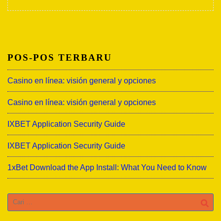
POS-POS TERBARU
Casino en línea: visión general y opciones
Casino en línea: visión general y opciones
IXBET Application Security Guide
IXBET Application Security Guide
1xBet Download the App Install: What You Need to Know
Cari
untuk: