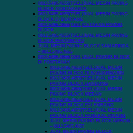
0813.5495.4655(TSEL)JUAL MESIN PAVING
BLOCK YOGYAKARTA
0813.5495.4655(TSEL)JUAL MESIN PAVING
BLOCK DI BONTANG
0813.5495.4655(TSEL)CETAKAN PAVING
BLOCK
0813.5495.4655(TSEL)JUAL MESIN PAVING
BLOCK PEKANBARU
JUAL MESIN PAVING BLOCK SAMARINDA
– 0813.5495.4655
0813.5495.4655(TSEL)JUAL PAVING BLOCK
DI PONTIANAK
0813.5495.4655(TSEL)JUAL MESIN
PAVING BLOCK DI BANJARMASIN
0813.5495.4655(TSEL)JUAL MESIN
PAVING BLOCK BANDUNG
0813.5495.4655(TSEL)JUAL MESIN
PAVING BLOCK MEDAN
0813.5495.4655(TSEL)JUAL MESIN
PAVING BLOCK PALEMBANG
0813.5495.4655(TSEL)JUAL MESIN
PAVING BLOCK PANGKAL PINANG
JUAL MESIN PAVING BLOCK AMBON
– 0813.5495.4655
JUAL MESIN PAVING BLOCK