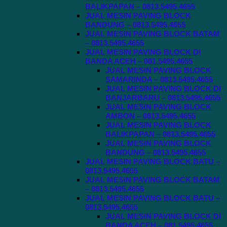
BALIKPAPAN – 0813.5495.4655
JUAL MESIN PAVING BLOCK
BANDUNG – 0813.5495.4655
JUAL MESIN PAVING BLOCK BATAM
– 0813.5495.4655
JUAL MESIN PAVING BLOCK DI
BANDA ACEH – 081.5495.4655
JUAL MESIN PAVING BLOCK
SAMARINDA – 0813.5495.4655
JUAL MESIN PAVING BLOCK DI
BANJARBARU – 0813.5495.4655
JUAL MESIN PAVING BLOCK
AMBON – 0813.5495.4655
JUAL MESIN PAVING BLOCK
BALIKPAPAN – 0813.5495.4655
JUAL MESIN PAVING BLOCK
BANDUNG – 0813.5495.4655
JUAL MESIN PAVING BLOCK BATU –
0813.5495.4655
JUAL MESIN PAVING BLOCK BATAM
– 0813.5495.4655
JUAL MESIN PAVING BLOCK BATU –
0813.5495.4655
JUAL MESIN PAVING BLOCK DI
BANDA ACEH – 081.5495.4655