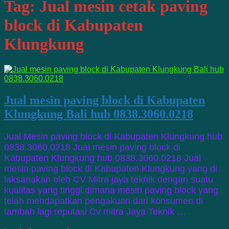
Tag:
Jual mesin cetak paving
block di Kabupaten
Klungkung
Jual mesin paving block di Kabupaten
Klungkung Bali hub 0838.3060.0218
Jual Mesin paving block di Kabupaten Klungkung hub
0838.3060.0218 Jual mesin paving block di
Kabupaten Klungkung hub 0838.3060.0218 Jual
mesin paving block di Kabupaten Klungkung yang di
laksanakan oleh CV Mitra jaya teknik dengan suatu
kualitas yang tinggi.dimana mesin paving block yang
telah mendapatkan pengakuan dari konsumen di
tambah lagi reputasi Cv mitra Jaya Teknik …