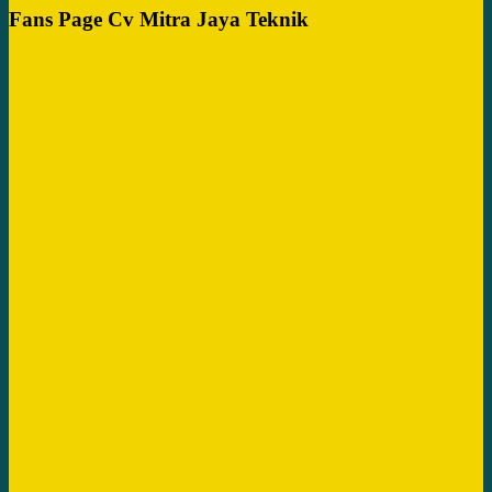
Fans Page Cv Mitra Jaya Teknik