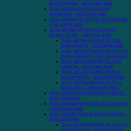
BALIKPAPAN – 0813.5495.4655
JUAL MESIN PAVING BLOCK
BANDUNG – 0813.5495.4655
JUAL MESIN PAVING BLOCK BATAM
– 0813.5495.4655
JUAL MESIN PAVING BLOCK DI
BANDA ACEH – 081.5495.4655
JUAL MESIN PAVING BLOCK
SAMARINDA – 0813.5495.4655
JUAL MESIN PAVING BLOCK DI
BANJARBARU – 0813.5495.4655
JUAL MESIN PAVING BLOCK
AMBON – 0813.5495.4655
JUAL MESIN PAVING BLOCK
BALIKPAPAN – 0813.5495.4655
JUAL MESIN PAVING BLOCK
BANDUNG – 0813.5495.4655
JUAL MESIN PAVING BLOCK BATU –
0813.5495.4655
JUAL MESIN PAVING BLOCK BATAM
– 0813.5495.4655
JUAL MESIN PAVING BLOCK BATU –
0813.5495.4655
JUAL MESIN PAVING BLOCK DI
BANDA ACEH – 081.5495.4655