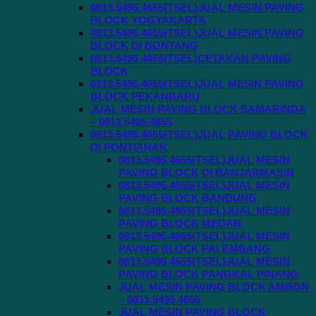
0813.5495.4655(TSEL)JUAL MESIN PAVING
BLOCK YOGYAKARTA
0813.5495.4655(TSEL)JUAL MESIN PAVING
BLOCK DI BONTANG
0813.5495.4655(TSEL)CETAKAN PAVING
BLOCK
0813.5495.4655(TSEL)JUAL MESIN PAVING
BLOCK PEKANBARU
JUAL MESIN PAVING BLOCK SAMARINDA
– 0813.5495.4655
0813.5495.4655(TSEL)JUAL PAVING BLOCK
DI PONTIANAK
0813.5495.4655(TSEL)JUAL MESIN
PAVING BLOCK DI BANJARMASIN
0813.5495.4655(TSEL)JUAL MESIN
PAVING BLOCK BANDUNG
0813.5495.4655(TSEL)JUAL MESIN
PAVING BLOCK MEDAN
0813.5495.4655(TSEL)JUAL MESIN
PAVING BLOCK PALEMBANG
0813.5495.4655(TSEL)JUAL MESIN
PAVING BLOCK PANGKAL PINANG
JUAL MESIN PAVING BLOCK AMBON
– 0813.5495.4655
JUAL MESIN PAVING BLOCK