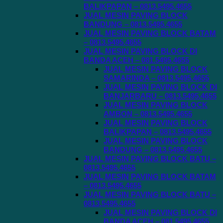
BALIKPAPAN – 0813.5495.4655
JUAL MESIN PAVING BLOCK
BANDUNG – 0813.5495.4655
JUAL MESIN PAVING BLOCK BATAM
– 0813.5495.4655
JUAL MESIN PAVING BLOCK DI
BANDA ACEH – 081.5495.4655
JUAL MESIN PAVING BLOCK
SAMARINDA – 0813.5495.4655
JUAL MESIN PAVING BLOCK DI
BANJARBARU – 0813.5495.4655
JUAL MESIN PAVING BLOCK
AMBON – 0813.5495.4655
JUAL MESIN PAVING BLOCK
BALIKPAPAN – 0813.5495.4655
JUAL MESIN PAVING BLOCK
BANDUNG – 0813.5495.4655
JUAL MESIN PAVING BLOCK BATU –
0813.5495.4655
JUAL MESIN PAVING BLOCK BATAM
– 0813.5495.4655
JUAL MESIN PAVING BLOCK BATU –
0813.5495.4655
JUAL MESIN PAVING BLOCK DI
BANDA ACEH – 081.5495.4655