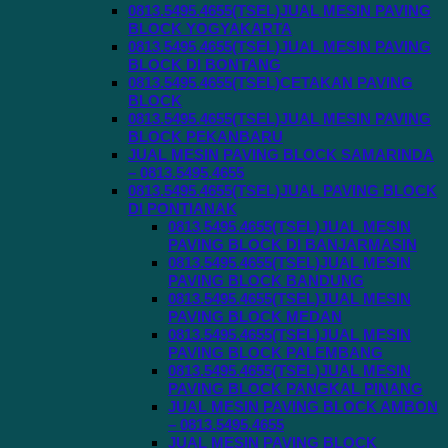
0813.5495.4655(TSEL)JUAL MESIN PAVING
BLOCK YOGYAKARTA
0813.5495.4655(TSEL)JUAL MESIN PAVING
BLOCK DI BONTANG
0813.5495.4655(TSEL)CETAKAN PAVING
BLOCK
0813.5495.4655(TSEL)JUAL MESIN PAVING
BLOCK PEKANBARU
JUAL MESIN PAVING BLOCK SAMARINDA
– 0813.5495.4655
0813.5495.4655(TSEL)JUAL PAVING BLOCK
DI PONTIANAK
0813.5495.4655(TSEL)JUAL MESIN
PAVING BLOCK DI BANJARMASIN
0813.5495.4655(TSEL)JUAL MESIN
PAVING BLOCK BANDUNG
0813.5495.4655(TSEL)JUAL MESIN
PAVING BLOCK MEDAN
0813.5495.4655(TSEL)JUAL MESIN
PAVING BLOCK PALEMBANG
0813.5495.4655(TSEL)JUAL MESIN
PAVING BLOCK PANGKAL PINANG
JUAL MESIN PAVING BLOCK AMBON
– 0813.5495.4655
JUAL MESIN PAVING BLOCK