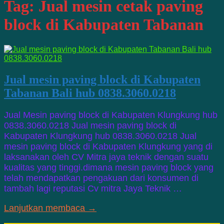
Tag:
Jual mesin cetak paving
block di Kabupaten Tabanan
Jual mesin paving block di Kabupaten
Tabanan Bali hub 0838.3060.0218
Jual Mesin paving block di Kabupaten Klungkung hub
0838.3060.0218 Jual mesin paving block di
Kabupaten Klungkung hub 0838.3060.0218 Jual
mesin paving block di Kabupaten Klungkung yang di
laksanakan oleh CV Mitra jaya teknik dengan suatu
kualitas yang tinggi.dimana mesin paving block yang
telah mendapatkan pengakuan dari konsumen di
tambah lagi reputasi Cv mitra Jaya Teknik …
Lanjutkan membaca →