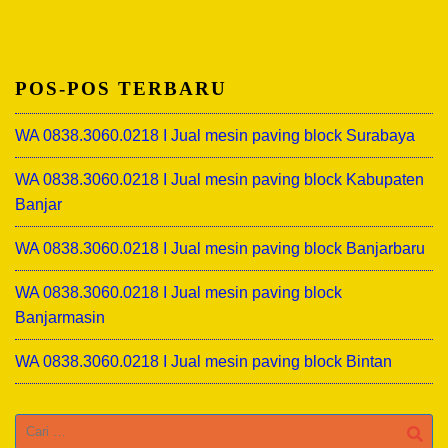
POS-POS TERBARU
WA 0838.3060.0218 I Jual mesin paving block Surabaya
WA 0838.3060.0218 I Jual mesin paving block Kabupaten
Banjar
WA 0838.3060.0218 I Jual mesin paving block Banjarbaru
WA 0838.3060.0218 I Jual mesin paving block
Banjarmasin
WA 0838.3060.0218 I Jual mesin paving block Bintan
Cari