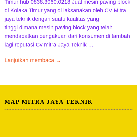
Timur hub 0838.3060.0218 Jual mesin paving block
di Kolaka Timur yang di laksanakan oleh CV Mitra
jaya teknik dengan suatu kualitas yang
tinggi.dimana mesin paving block yang telah
mendapatkan pengakuan dari konsumen di tambah
lagi reputasi Cv mitra Jaya Teknik …
Lanjutkan membaca →
MAP MITRA JAYA TEKNIK