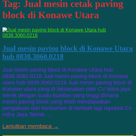
Tag:
Jual mesin cetak paving
block di Konawe Utara
Jual mesin paving block di Konawe Utara
hub 0838.3060.0218
Jual mesin paving block di Konawe Utara hub
0838.3060.0218 Jual mesin paving block di Konawe
utara hub 0838.3060.0218 Jual mesin paving block di
Konawe utara yang di laksanakan oleh CV Mitra jaya
teknik dengan suatu kualitas yang tinggi.dimana
mesin paving block yang telah mendapatkan
pengakuan dari konsumen di tambah lagi reputasi Cv
mitra Jaya Teknik …
Lanjutkan membaca →