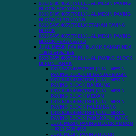
0813.5495.4655(TSEL)JUAL MESIN PAVING
BLOCK YOGYAKARTA
0813.5495.4655(TSEL)JUAL MESIN PAVING
BLOCK DI BONTANG
0813.5495.4655(TSEL)CETAKAN PAVING
BLOCK
0813.5495.4655(TSEL)JUAL MESIN PAVING
BLOCK PEKANBARU
JUAL MESIN PAVING BLOCK SAMARINDA
– 0813.5495.4655
0813.5495.4655(TSEL)JUAL PAVING BLOCK
DI PONTIANAK
0813.5495.4655(TSEL)JUAL MESIN
PAVING BLOCK DI BANJARMASIN
0813.5495.4655(TSEL)JUAL MESIN
PAVING BLOCK BANDUNG
0813.5495.4655(TSEL)JUAL MESIN
PAVING BLOCK MEDAN
0813.5495.4655(TSEL)JUAL MESIN
PAVING BLOCK PALEMBANG
0813.5495.4655(TSEL)JUAL MESIN
PAVING BLOCK PANGKAL PINANG
JUAL MESIN PAVING BLOCK AMBON
– 0813.5495.4655
JUAL MESIN PAVING BLOCK