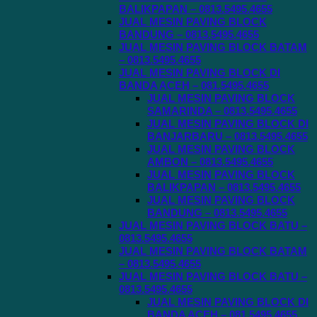
BALIKPAPAN – 0813.5495.4655
JUAL MESIN PAVING BLOCK
BANDUNG – 0813.5495.4655
JUAL MESIN PAVING BLOCK BATAM
– 0813.5495.4655
JUAL MESIN PAVING BLOCK DI
BANDA ACEH – 081.5495.4655
JUAL MESIN PAVING BLOCK
SAMARINDA – 0813.5495.4655
JUAL MESIN PAVING BLOCK DI
BANJARBARU – 0813.5495.4655
JUAL MESIN PAVING BLOCK
AMBON – 0813.5495.4655
JUAL MESIN PAVING BLOCK
BALIKPAPAN – 0813.5495.4655
JUAL MESIN PAVING BLOCK
BANDUNG – 0813.5495.4655
JUAL MESIN PAVING BLOCK BATU –
0813.5495.4655
JUAL MESIN PAVING BLOCK BATAM
– 0813.5495.4655
JUAL MESIN PAVING BLOCK BATU –
0813.5495.4655
JUAL MESIN PAVING BLOCK DI
BANDA ACEH – 081.5495.4655