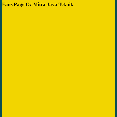
Fans Page Cv Mitra Jaya Teknik