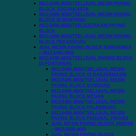
0813.5495.4655(TSEL)JUAL MESIN PAVING
BLOCK YOGYAKARTA
0813.5495.4655(TSEL)JUAL MESIN PAVING
BLOCK DI BONTANG
0813.5495.4655(TSEL)CETAKAN PAVING
BLOCK
0813.5495.4655(TSEL)JUAL MESIN PAVING
BLOCK PEKANBARU
JUAL MESIN PAVING BLOCK SAMARINDA
– 0813.5495.4655
0813.5495.4655(TSEL)JUAL PAVING BLOCK
DI PONTIANAK
0813.5495.4655(TSEL)JUAL MESIN
PAVING BLOCK DI BANJARMASIN
0813.5495.4655(TSEL)JUAL MESIN
PAVING BLOCK BANDUNG
0813.5495.4655(TSEL)JUAL MESIN
PAVING BLOCK MEDAN
0813.5495.4655(TSEL)JUAL MESIN
PAVING BLOCK PALEMBANG
0813.5495.4655(TSEL)JUAL MESIN
PAVING BLOCK PANGKAL PINANG
JUAL MESIN PAVING BLOCK AMBON
– 0813.5495.4655
JUAL MESIN PAVING BLOCK