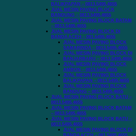
BALIKPAPAN – 0813.5495.4655
JUAL MESIN PAVING BLOCK
BANDUNG – 0813.5495.4655
JUAL MESIN PAVING BLOCK BATAM
– 0813.5495.4655
JUAL MESIN PAVING BLOCK DI
BANDA ACEH – 081.5495.4655
JUAL MESIN PAVING BLOCK
SAMARINDA – 0813.5495.4655
JUAL MESIN PAVING BLOCK DI
BANJARBARU – 0813.5495.4655
JUAL MESIN PAVING BLOCK
AMBON – 0813.5495.4655
JUAL MESIN PAVING BLOCK
BALIKPAPAN – 0813.5495.4655
JUAL MESIN PAVING BLOCK
BANDUNG – 0813.5495.4655
JUAL MESIN PAVING BLOCK BATU –
0813.5495.4655
JUAL MESIN PAVING BLOCK BATAM
– 0813.5495.4655
JUAL MESIN PAVING BLOCK BATU –
0813.5495.4655
JUAL MESIN PAVING BLOCK DI
BANDA ACEH – 081.5495.4655