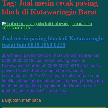
Tag:
Jual mesin cetak paving
block di Kotawaringin Barat
Jual mesin paving block di Kotawaringin
barat hub 0838.3060.0218
Jual mesin paving block di Kota waringin barat hub
0838.3060.0218 Jual mesin paving block di
Kotawaringin barat hub 0838.3060.0218 Jual mesin
paving block di Kotawaringin barat yang di
laksanakan oleh CV Mitra jaya teknik dengan suatu
kualitas yang tinggi.dimana mesin paving block yang
telah mendapatkan pengakuan dari konsumen di
tambah lagi reputasi Cv mitra Jaya …
Lanjutkan membaca →