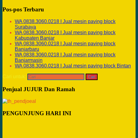
Pos-pos Terbaru
WA 0838.3060.0218 I Jual mesin paving block
Surabaya
WA 0838.3060.0218 I Jual mesin paving block
Kabupaten Banjar
WA 0838.3060.0218 I Jual mesin paving block
Banjarbaru
WA 0838.3060.0218 I Jual mesin paving block
Banjarmasin
WA 0838.3060.0218 I Jual mesin paving block Bintan
Cari untuk:
Penjual JUJUR Dan Ramah
PENGUNJUNG HARI INI