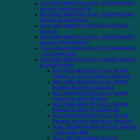
0813.5495.4655(TSEL)JUAL MESIN PAVING
BLOCK YOGYAKARTA
0813.5495.4655(TSEL)JUAL MESIN PAVING
BLOCK DI BONTANG
0813.5495.4655(TSEL)CETAKAN PAVING
BLOCK
0813.5495.4655(TSEL)JUAL MESIN PAVING
BLOCK PEKANBARU
JUAL MESIN PAVING BLOCK SAMARINDA
– 0813.5495.4655
0813.5495.4655(TSEL)JUAL PAVING BLOCK
DI PONTIANAK
0813.5495.4655(TSEL)JUAL MESIN
PAVING BLOCK DI BANJARMASIN
0813.5495.4655(TSEL)JUAL MESIN
PAVING BLOCK BANDUNG
0813.5495.4655(TSEL)JUAL MESIN
PAVING BLOCK MEDAN
0813.5495.4655(TSEL)JUAL MESIN
PAVING BLOCK PALEMBANG
0813.5495.4655(TSEL)JUAL MESIN
PAVING BLOCK PANGKAL PINANG
JUAL MESIN PAVING BLOCK AMBON
– 0813.5495.4655
JUAL MESIN PAVING BLOCK