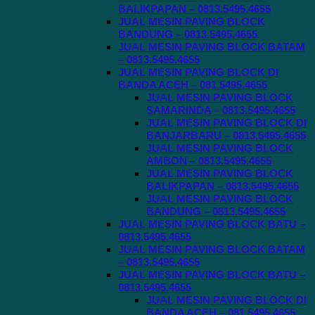
BALIKPAPAN – 0813.5495.4655
JUAL MESIN PAVING BLOCK
BANDUNG – 0813.5495.4655
JUAL MESIN PAVING BLOCK BATAM
– 0813.5495.4655
JUAL MESIN PAVING BLOCK DI
BANDA ACEH – 081.5495.4655
JUAL MESIN PAVING BLOCK
SAMARINDA – 0813.5495.4655
JUAL MESIN PAVING BLOCK DI
BANJARBARU – 0813.5495.4655
JUAL MESIN PAVING BLOCK
AMBON – 0813.5495.4655
JUAL MESIN PAVING BLOCK
BALIKPAPAN – 0813.5495.4655
JUAL MESIN PAVING BLOCK
BANDUNG – 0813.5495.4655
JUAL MESIN PAVING BLOCK BATU –
0813.5495.4655
JUAL MESIN PAVING BLOCK BATAM
– 0813.5495.4655
JUAL MESIN PAVING BLOCK BATU –
0813.5495.4655
JUAL MESIN PAVING BLOCK DI
BANDA ACEH – 081.5495.4655