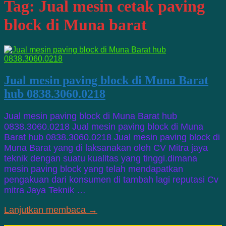
Tag:
Jual mesin cetak paving
block di Muna barat
Jual mesin paving block di Muna Barat
hub 0838.3060.0218
Jual mesin paving block di Muna Barat hub
0838.3060.0218 Jual mesin paving block di Muna
Barat hub 0838.3060.0218 Jual mesin paving block di
Muna Barat yang di laksanakan oleh CV Mitra jaya
teknik dengan suatu kualitas yang tinggi.dimana
mesin paving block yang telah mendapatkan
pengakuan dari konsumen di tambah lagi reputasi Cv
mitra Jaya Teknik …
Lanjutkan membaca →