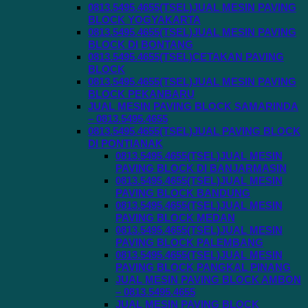
0813.5495.4655(TSEL)JUAL MESIN PAVING
BLOCK YOGYAKARTA
0813.5495.4655(TSEL)JUAL MESIN PAVING
BLOCK DI BONTANG
0813.5495.4655(TSEL)CETAKAN PAVING
BLOCK
0813.5495.4655(TSEL)JUAL MESIN PAVING
BLOCK PEKANBARU
JUAL MESIN PAVING BLOCK SAMARINDA
– 0813.5495.4655
0813.5495.4655(TSEL)JUAL PAVING BLOCK
DI PONTIANAK
0813.5495.4655(TSEL)JUAL MESIN
PAVING BLOCK DI BANJARMASIN
0813.5495.4655(TSEL)JUAL MESIN
PAVING BLOCK BANDUNG
0813.5495.4655(TSEL)JUAL MESIN
PAVING BLOCK MEDAN
0813.5495.4655(TSEL)JUAL MESIN
PAVING BLOCK PALEMBANG
0813.5495.4655(TSEL)JUAL MESIN
PAVING BLOCK PANGKAL PINANG
JUAL MESIN PAVING BLOCK AMBON
– 0813.5495.4655
JUAL MESIN PAVING BLOCK