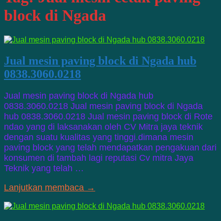
block di Ngada
Jual mesin paving block di Ngada hub
0838.3060.0218
Jual mesin paving block di Ngada hub
0838.3060.0218 Jual mesin paving block di Ngada
hub 0838.3060.0218 Jual mesin paving block di Rote
ndao yang di laksanakan oleh CV Mitra jaya teknik
dengan suatu kualitas yang tinggi.dimana mesin
paving block yang telah mendapatkan pengakuan dari
konsumen di tambah lagi reputasi Cv mitra Jaya
Teknik yang telah …
Lanjutkan membaca →