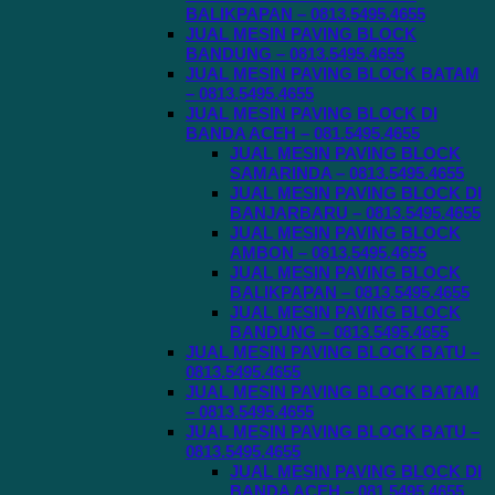
BALIKPAPAN – 0813.5495.4655
JUAL MESIN PAVING BLOCK
BANDUNG – 0813.5495.4655
JUAL MESIN PAVING BLOCK BATAM
– 0813.5495.4655
JUAL MESIN PAVING BLOCK DI
BANDA ACEH – 081.5495.4655
JUAL MESIN PAVING BLOCK
SAMARINDA – 0813.5495.4655
JUAL MESIN PAVING BLOCK DI
BANJARBARU – 0813.5495.4655
JUAL MESIN PAVING BLOCK
AMBON – 0813.5495.4655
JUAL MESIN PAVING BLOCK
BALIKPAPAN – 0813.5495.4655
JUAL MESIN PAVING BLOCK
BANDUNG – 0813.5495.4655
JUAL MESIN PAVING BLOCK BATU –
0813.5495.4655
JUAL MESIN PAVING BLOCK BATAM
– 0813.5495.4655
JUAL MESIN PAVING BLOCK BATU –
0813.5495.4655
JUAL MESIN PAVING BLOCK DI
BANDA ACEH – 081.5495.4655