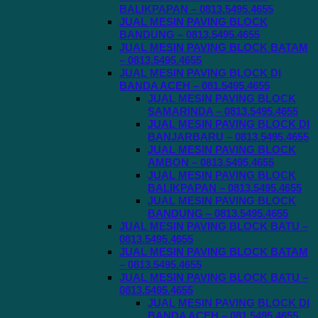
BALIKPAPAN – 0813.5495.4655
JUAL MESIN PAVING BLOCK
BANDUNG – 0813.5495.4655
JUAL MESIN PAVING BLOCK BATAM
– 0813.5495.4655
JUAL MESIN PAVING BLOCK DI
BANDA ACEH – 081.5495.4655
JUAL MESIN PAVING BLOCK
SAMARINDA – 0813.5495.4655
JUAL MESIN PAVING BLOCK DI
BANJARBARU – 0813.5495.4655
JUAL MESIN PAVING BLOCK
AMBON – 0813.5495.4655
JUAL MESIN PAVING BLOCK
BALIKPAPAN – 0813.5495.4655
JUAL MESIN PAVING BLOCK
BANDUNG – 0813.5495.4655
JUAL MESIN PAVING BLOCK BATU –
0813.5495.4655
JUAL MESIN PAVING BLOCK BATAM
– 0813.5495.4655
JUAL MESIN PAVING BLOCK BATU –
0813.5495.4655
JUAL MESIN PAVING BLOCK DI
BANDA ACEH – 081.5495.4655