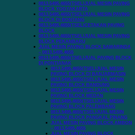
0813.5495.4655(TSEL)JUAL MESIN PAVING
BLOCK YOGYAKARTA
0813.5495.4655(TSEL)JUAL MESIN PAVING
BLOCK DI BONTANG
0813.5495.4655(TSEL)CETAKAN PAVING
BLOCK
0813.5495.4655(TSEL)JUAL MESIN PAVING
BLOCK PEKANBARU
JUAL MESIN PAVING BLOCK SAMARINDA
– 0813.5495.4655
0813.5495.4655(TSEL)JUAL PAVING BLOCK
DI PONTIANAK
0813.5495.4655(TSEL)JUAL MESIN
PAVING BLOCK DI BANJARMASIN
0813.5495.4655(TSEL)JUAL MESIN
PAVING BLOCK BANDUNG
0813.5495.4655(TSEL)JUAL MESIN
PAVING BLOCK MEDAN
0813.5495.4655(TSEL)JUAL MESIN
PAVING BLOCK PALEMBANG
0813.5495.4655(TSEL)JUAL MESIN
PAVING BLOCK PANGKAL PINANG
JUAL MESIN PAVING BLOCK AMBON
– 0813.5495.4655
JUAL MESIN PAVING BLOCK