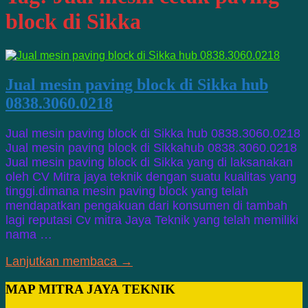
block di Sikka
Jual mesin paving block di Sikka hub
0838.3060.0218
Jual mesin paving block di Sikka hub 0838.3060.0218
Jual mesin paving block di Sikkahub 0838.3060.0218
Jual mesin paving block di Sikka yang di laksanakan
oleh CV Mitra jaya teknik dengan suatu kualitas yang
tinggi.dimana mesin paving block yang telah
mendapatkan pengakuan dari konsumen di tambah
lagi reputasi Cv mitra Jaya Teknik yang telah memiliki
nama …
Lanjutkan membaca →
MAP MITRA JAYA TEKNIK