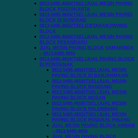
0813.5495.4655(TSEL)JUAL MESIN PAVING
BLOCK YOGYAKARTA
0813.5495.4655(TSEL)JUAL MESIN PAVING
BLOCK DI BONTANG
0813.5495.4655(TSEL)CETAKAN PAVING
BLOCK
0813.5495.4655(TSEL)JUAL MESIN PAVING
BLOCK PEKANBARU
JUAL MESIN PAVING BLOCK SAMARINDA
– 0813.5495.4655
0813.5495.4655(TSEL)JUAL PAVING BLOCK
DI PONTIANAK
0813.5495.4655(TSEL)JUAL MESIN
PAVING BLOCK DI BANJARMASIN
0813.5495.4655(TSEL)JUAL MESIN
PAVING BLOCK BANDUNG
0813.5495.4655(TSEL)JUAL MESIN
PAVING BLOCK MEDAN
0813.5495.4655(TSEL)JUAL MESIN
PAVING BLOCK PALEMBANG
0813.5495.4655(TSEL)JUAL MESIN
PAVING BLOCK PANGKAL PINANG
JUAL MESIN PAVING BLOCK AMBON
– 0813.5495.4655
JUAL MESIN PAVING BLOCK