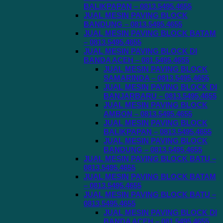
BALIKPAPAN – 0813.5495.4655
JUAL MESIN PAVING BLOCK
BANDUNG – 0813.5495.4655
JUAL MESIN PAVING BLOCK BATAM
– 0813.5495.4655
JUAL MESIN PAVING BLOCK DI
BANDA ACEH – 081.5495.4655
JUAL MESIN PAVING BLOCK
SAMARINDA – 0813.5495.4655
JUAL MESIN PAVING BLOCK DI
BANJARBARU – 0813.5495.4655
JUAL MESIN PAVING BLOCK
AMBON – 0813.5495.4655
JUAL MESIN PAVING BLOCK
BALIKPAPAN – 0813.5495.4655
JUAL MESIN PAVING BLOCK
BANDUNG – 0813.5495.4655
JUAL MESIN PAVING BLOCK BATU –
0813.5495.4655
JUAL MESIN PAVING BLOCK BATAM
– 0813.5495.4655
JUAL MESIN PAVING BLOCK BATU –
0813.5495.4655
JUAL MESIN PAVING BLOCK DI
BANDA ACEH – 081.5495.4655