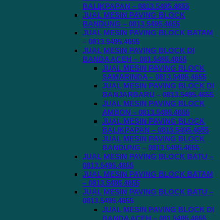
BALIKPAPAN – 0813.5495.4655
JUAL MESIN PAVING BLOCK
BANDUNG – 0813.5495.4655
JUAL MESIN PAVING BLOCK BATAM
– 0813.5495.4655
JUAL MESIN PAVING BLOCK DI
BANDA ACEH – 081.5495.4655
JUAL MESIN PAVING BLOCK
SAMARINDA – 0813.5495.4655
JUAL MESIN PAVING BLOCK DI
BANJARBARU – 0813.5495.4655
JUAL MESIN PAVING BLOCK
AMBON – 0813.5495.4655
JUAL MESIN PAVING BLOCK
BALIKPAPAN – 0813.5495.4655
JUAL MESIN PAVING BLOCK
BANDUNG – 0813.5495.4655
JUAL MESIN PAVING BLOCK BATU –
0813.5495.4655
JUAL MESIN PAVING BLOCK BATAM
– 0813.5495.4655
JUAL MESIN PAVING BLOCK BATU –
0813.5495.4655
JUAL MESIN PAVING BLOCK DI
BANDA ACEH – 081.5495.4655