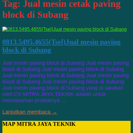
Tag:
Jual mesin cetak paving
block di Subang
0813.5495.4655(Tsel)Jual mesin paving
block di Subang
Jual mesin paving block di Subang Jual mesin paving
block di Subang Jual mesin paving block di Subang
Jual mesin paving block di Subang Jual mesin paving
block di Subang Jual mesin paving block di Subang
Jual mesin paving block di Subang yang di lakukan
oleh CV MITRA JAYA TEKNIK adalah untuk
memasarkan produknya …
Lanjutkan membaca →
MAP MITRA JAYA TEKNIK