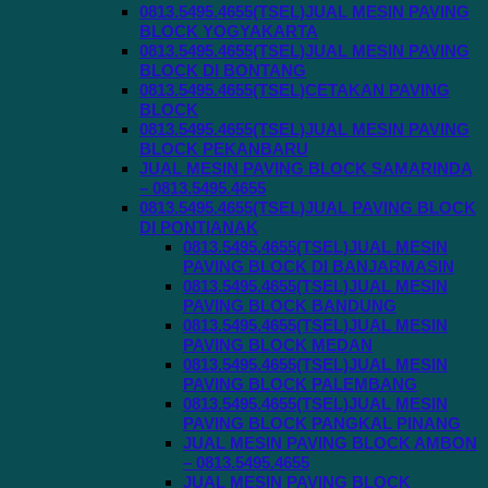
0813.5495.4655(TSEL)JUAL MESIN PAVING
BLOCK YOGYAKARTA
0813.5495.4655(TSEL)JUAL MESIN PAVING
BLOCK DI BONTANG
0813.5495.4655(TSEL)CETAKAN PAVING
BLOCK
0813.5495.4655(TSEL)JUAL MESIN PAVING
BLOCK PEKANBARU
JUAL MESIN PAVING BLOCK SAMARINDA
– 0813.5495.4655
0813.5495.4655(TSEL)JUAL PAVING BLOCK
DI PONTIANAK
0813.5495.4655(TSEL)JUAL MESIN
PAVING BLOCK DI BANJARMASIN
0813.5495.4655(TSEL)JUAL MESIN
PAVING BLOCK BANDUNG
0813.5495.4655(TSEL)JUAL MESIN
PAVING BLOCK MEDAN
0813.5495.4655(TSEL)JUAL MESIN
PAVING BLOCK PALEMBANG
0813.5495.4655(TSEL)JUAL MESIN
PAVING BLOCK PANGKAL PINANG
JUAL MESIN PAVING BLOCK AMBON
– 0813.5495.4655
JUAL MESIN PAVING BLOCK