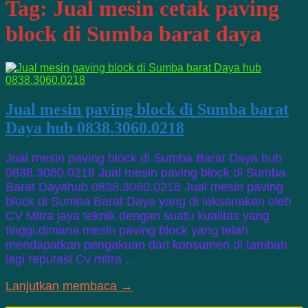
Tag:
Jual mesin cetak paving
block di Sumba barat daya
Jual mesin paving block di Sumba barat
Daya hub 0838.3060.0218
Jual mesin paving block di Sumba Barat Daya hub
0838.3060.0218 Jual mesin paving block di Sumba
Barat Dayahub 0838.3060.0218 Jual mesin paving
block di Sumba Barat Daya yang di laksanakan oleh
CV Mitra jaya teknik dengan suatu kualitas yang
tinggi.dimana mesin paving block yang telah
mendapatkan pengakuan dari konsumen di tambah
lagi reputasi Cv mitra …
Lanjutkan membaca →