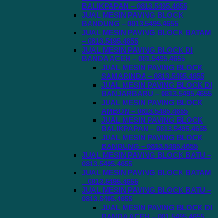
BALIKPAPAN – 0813.5495.4655
JUAL MESIN PAVING BLOCK
BANDUNG – 0813.5495.4655
JUAL MESIN PAVING BLOCK BATAM
– 0813.5495.4655
JUAL MESIN PAVING BLOCK DI
BANDA ACEH – 081.5495.4655
JUAL MESIN PAVING BLOCK
SAMARINDA – 0813.5495.4655
JUAL MESIN PAVING BLOCK DI
BANJARBARU – 0813.5495.4655
JUAL MESIN PAVING BLOCK
AMBON – 0813.5495.4655
JUAL MESIN PAVING BLOCK
BALIKPAPAN – 0813.5495.4655
JUAL MESIN PAVING BLOCK
BANDUNG – 0813.5495.4655
JUAL MESIN PAVING BLOCK BATU –
0813.5495.4655
JUAL MESIN PAVING BLOCK BATAM
– 0813.5495.4655
JUAL MESIN PAVING BLOCK BATU –
0813.5495.4655
JUAL MESIN PAVING BLOCK DI
BANDA ACEH – 081.5495.4655