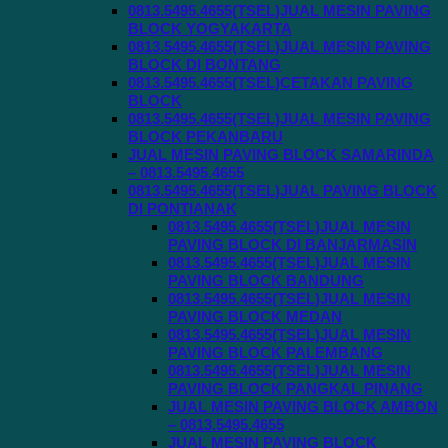
0813.5495.4655(TSEL)JUAL MESIN PAVING
BLOCK YOGYAKARTA
0813.5495.4655(TSEL)JUAL MESIN PAVING
BLOCK DI BONTANG
0813.5495.4655(TSEL)CETAKAN PAVING
BLOCK
0813.5495.4655(TSEL)JUAL MESIN PAVING
BLOCK PEKANBARU
JUAL MESIN PAVING BLOCK SAMARINDA
– 0813.5495.4655
0813.5495.4655(TSEL)JUAL PAVING BLOCK
DI PONTIANAK
0813.5495.4655(TSEL)JUAL MESIN
PAVING BLOCK DI BANJARMASIN
0813.5495.4655(TSEL)JUAL MESIN
PAVING BLOCK BANDUNG
0813.5495.4655(TSEL)JUAL MESIN
PAVING BLOCK MEDAN
0813.5495.4655(TSEL)JUAL MESIN
PAVING BLOCK PALEMBANG
0813.5495.4655(TSEL)JUAL MESIN
PAVING BLOCK PANGKAL PINANG
JUAL MESIN PAVING BLOCK AMBON
– 0813.5495.4655
JUAL MESIN PAVING BLOCK