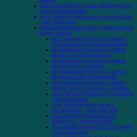
BLOCK
0813.5495.4655(TSEL)JUAL MESIN PAVING
BLOCK PEKANBARU
JUAL MESIN PAVING BLOCK SAMARINDA
– 0813.5495.4655
0813.5495.4655(TSEL)JUAL PAVING BLOCK
DI PONTIANAK
0813.5495.4655(TSEL)JUAL MESIN
PAVING BLOCK DI BANJARMASIN
0813.5495.4655(TSEL)JUAL MESIN
PAVING BLOCK BANDUNG
0813.5495.4655(TSEL)JUAL MESIN
PAVING BLOCK MEDAN
0813.5495.4655(TSEL)JUAL MESIN
PAVING BLOCK PALEMBANG
0813.5495.4655(TSEL)JUAL MESIN
PAVING BLOCK PANGKAL PINANG
JUAL MESIN PAVING BLOCK AMBON
– 0813.5495.4655
JUAL MESIN PAVING BLOCK
BALIKPAPAN – 0813.5495.4655
JUAL MESIN PAVING BLOCK
BANDUNG – 0813.5495.4655
JUAL MESIN PAVING BLOCK BATAM
– 0813.5495.4655