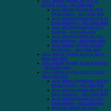
JUAL MESIN PAVING BLOCK DI
BANDA ACEH – 081.5495.4655
JUAL MESIN PAVING BLOCK
SAMARINDA – 0813.5495.4655
JUAL MESIN PAVING BLOCK DI
BANJARBARU – 0813.5495.4655
JUAL MESIN PAVING BLOCK
AMBON – 0813.5495.4655
JUAL MESIN PAVING BLOCK
BALIKPAPAN – 0813.5495.4655
JUAL MESIN PAVING BLOCK
BANDUNG – 0813.5495.4655
JUAL MESIN PAVING BLOCK BATU –
0813.5495.4655
JUAL MESIN PAVING BLOCK BATAM
– 0813.5495.4655
JUAL MESIN PAVING BLOCK BATU –
0813.5495.4655
JUAL MESIN PAVING BLOCK DI
BANDA ACEH – 081.5495.4655
JUAL MESIN PAVING BLOCK DI
BANJARBARU – 0813.5495.4655
JUAL MESIN PAVING BLOCK
SAMARINDA – 0813.5495.4655
0813.5495.4655(TSEL)JUAL