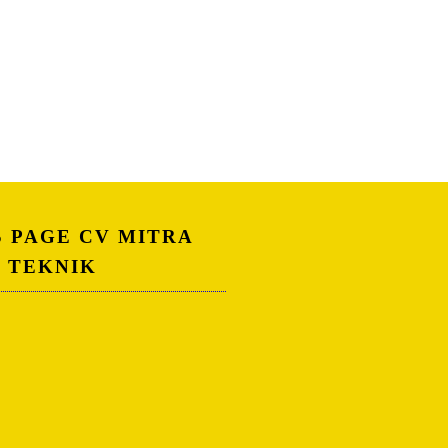
S PAGE CV MITRA
A TEKNIK