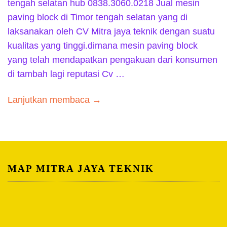
tengah selatan hub 0838.3060.0218 Jual mesin
paving block di Timor tengah selatan yang di
laksanakan oleh CV Mitra jaya teknik dengan suatu
kualitas yang tinggi.dimana mesin paving block
yang telah mendapatkan pengakuan dari konsumen
di tambah lagi reputasi Cv …
Lanjutkan membaca →
MAP MITRA JAYA TEKNIK