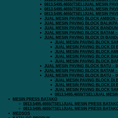
0813.5495.4655(TSEL)JUAL MESIN P
0813.5495.4655(TSEL)JUAL MESIN P
0813.5495.4655(TSEL)JUAL MESIN P
JUAL MESIN PAVING BLOCK AMBON – 0
JUAL MESIN PAVING BLOCK BALIKPAPA
JUAL MESIN PAVING BLOCK BANDUNG 
JUAL MESIN PAVING BLOCK BATAM – 0
JUAL MESIN PAVING BLOCK DI BANDA 
JUAL MESIN PAVING BLOCK SAMA
JUAL MESIN PAVING BLOCK DI B
JUAL MESIN PAVING BLOCK AMBO
JUAL MESIN PAVING BLOCK BALI
JUAL MESIN PAVING BLOCK BAND
JUAL MESIN PAVING BLOCK BATU – 08
JUAL MESIN PAVING BLOCK BATAM – 0
JUAL MESIN PAVING BLOCK BATU – 08
JUAL MESIN PAVING BLOCK DI B
JUAL MESIN PAVING BLOCK DI B
JUAL MESIN PAVING BLOCK SAMA
0813.5495.4655(TSEL)JUAL MES
MESIN PRESS BATAKO
0813.5495.4655(TSEL)JUAL MESIN PRESS BATAK
0813.5495.4655(TSEL)JUAL MESIN PRESS BATAK
MEDSOS
KATALOG PRODUK