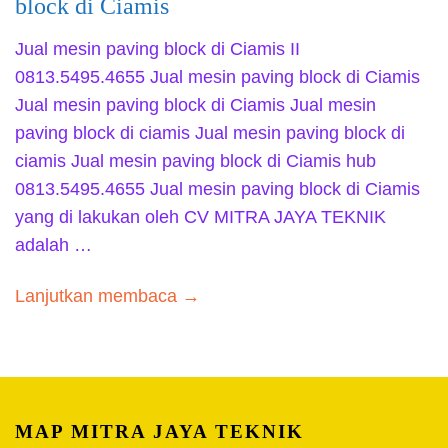
block di Ciamis
Jual mesin paving block di Ciamis II
0813.5495.4655 Jual mesin paving block di Ciamis
Jual mesin paving block di Ciamis Jual mesin
paving block di ciamis Jual mesin paving block di
ciamis Jual mesin paving block di Ciamis hub
0813.5495.4655 Jual mesin paving block di Ciamis
yang di lakukan oleh CV MITRA JAYA TEKNIK
adalah …
Lanjutkan membaca →
MAP MITRA JAYA TEKNIK