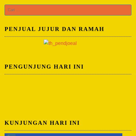
Cari
untuk:
PENJUAL JUJUR DAN RAMAH
PENGUNJUNG HARI INI
KUNJUNGAN HARI INI