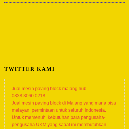
TWITTER KAMI
Jual mesin paving block malang hub
0838.3060.0218
Jual mesin paving block di Malang yang mana bisa
melayani permintaan untuk seluruh Indonesia.
Untuk memenuhi kebutuhan para pengusaha-
pengusaha UKM yang saaat ini membutuhkan