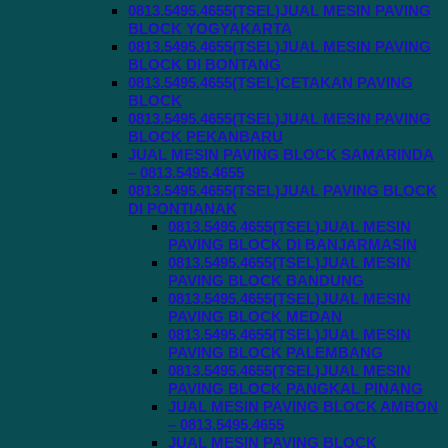
0813.5495.4655(TSEL)JUAL MESIN PAVING
BLOCK YOGYAKARTA
0813.5495.4655(TSEL)JUAL MESIN PAVING
BLOCK DI BONTANG
0813.5495.4655(TSEL)CETAKAN PAVING
BLOCK
0813.5495.4655(TSEL)JUAL MESIN PAVING
BLOCK PEKANBARU
JUAL MESIN PAVING BLOCK SAMARINDA
– 0813.5495.4655
0813.5495.4655(TSEL)JUAL PAVING BLOCK
DI PONTIANAK
0813.5495.4655(TSEL)JUAL MESIN
PAVING BLOCK DI BANJARMASIN
0813.5495.4655(TSEL)JUAL MESIN
PAVING BLOCK BANDUNG
0813.5495.4655(TSEL)JUAL MESIN
PAVING BLOCK MEDAN
0813.5495.4655(TSEL)JUAL MESIN
PAVING BLOCK PALEMBANG
0813.5495.4655(TSEL)JUAL MESIN
PAVING BLOCK PANGKAL PINANG
JUAL MESIN PAVING BLOCK AMBON
– 0813.5495.4655
JUAL MESIN PAVING BLOCK