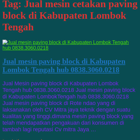
Tag:
Jual mesin cetakan paving
block di Kabupaten Lombok
Tengah
Jual mesin paving block di Kabupaten
Lombok Tengah hub 0838.3060.0218
Jual Mesin paving block di Kabupaten Lombok
Tengah hub 0838.3060.0218 Jual mesin paving block
di Kabupaten LombokTengah hub 0838.3060.0218
Jual mesin paving block di Rote ndao yang di
laksanakan oleh CV Mitra jaya teknik dengan suatu
kualitas yang tinggi.dimana mesin paving block yang
telah mendapatkan pengakuan dari konsumen di
tambah lagi reputasi Cv mitra Jaya …