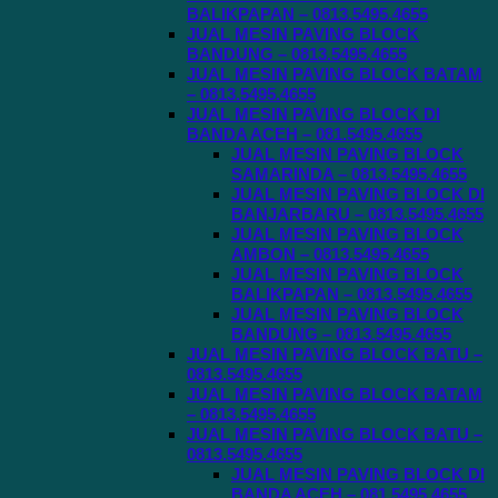
BALIKPAPAN – 0813.5495.4655
JUAL MESIN PAVING BLOCK
BANDUNG – 0813.5495.4655
JUAL MESIN PAVING BLOCK BATAM
– 0813.5495.4655
JUAL MESIN PAVING BLOCK DI
BANDA ACEH – 081.5495.4655
JUAL MESIN PAVING BLOCK
SAMARINDA – 0813.5495.4655
JUAL MESIN PAVING BLOCK DI
BANJARBARU – 0813.5495.4655
JUAL MESIN PAVING BLOCK
AMBON – 0813.5495.4655
JUAL MESIN PAVING BLOCK
BALIKPAPAN – 0813.5495.4655
JUAL MESIN PAVING BLOCK
BANDUNG – 0813.5495.4655
JUAL MESIN PAVING BLOCK BATU –
0813.5495.4655
JUAL MESIN PAVING BLOCK BATAM
– 0813.5495.4655
JUAL MESIN PAVING BLOCK BATU –
0813.5495.4655
JUAL MESIN PAVING BLOCK DI
BANDA ACEH – 081.5495.4655