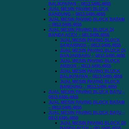
BALIKPAPAN – 0813.5495.4655
JUAL MESIN PAVING BLOCK
BANDUNG – 0813.5495.4655
JUAL MESIN PAVING BLOCK BATAM
– 0813.5495.4655
JUAL MESIN PAVING BLOCK DI
BANDA ACEH – 081.5495.4655
JUAL MESIN PAVING BLOCK
SAMARINDA – 0813.5495.4655
JUAL MESIN PAVING BLOCK DI
BANJARBARU – 0813.5495.4655
JUAL MESIN PAVING BLOCK
AMBON – 0813.5495.4655
JUAL MESIN PAVING BLOCK
BALIKPAPAN – 0813.5495.4655
JUAL MESIN PAVING BLOCK
BANDUNG – 0813.5495.4655
JUAL MESIN PAVING BLOCK BATU –
0813.5495.4655
JUAL MESIN PAVING BLOCK BATAM
– 0813.5495.4655
JUAL MESIN PAVING BLOCK BATU –
0813.5495.4655
JUAL MESIN PAVING BLOCK DI
BANDA ACEH – 081.5495.4655