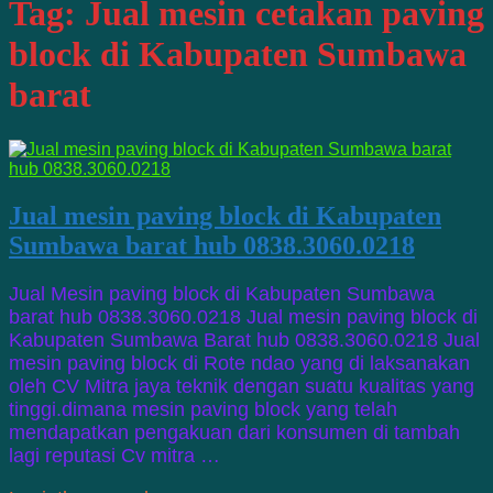
Tag:
Jual mesin cetakan paving
block di Kabupaten Sumbawa
barat
Jual mesin paving block di Kabupaten
Sumbawa barat hub 0838.3060.0218
Jual Mesin paving block di Kabupaten Sumbawa
barat hub 0838.3060.0218 Jual mesin paving block di
Kabupaten Sumbawa Barat hub 0838.3060.0218 Jual
mesin paving block di Rote ndao yang di laksanakan
oleh CV Mitra jaya teknik dengan suatu kualitas yang
tinggi.dimana mesin paving block yang telah
mendapatkan pengakuan dari konsumen di tambah
lagi reputasi Cv mitra …