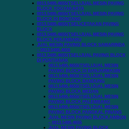
0813.5495.4655(TSEL)JUAL MESIN PAVING
BLOCK YOGYAKARTA
0813.5495.4655(TSEL)JUAL MESIN PAVING
BLOCK DI BONTANG
0813.5495.4655(TSEL)CETAKAN PAVING
BLOCK
0813.5495.4655(TSEL)JUAL MESIN PAVING
BLOCK PEKANBARU
JUAL MESIN PAVING BLOCK SAMARINDA
– 0813.5495.4655
0813.5495.4655(TSEL)JUAL PAVING BLOCK
DI PONTIANAK
0813.5495.4655(TSEL)JUAL MESIN
PAVING BLOCK DI BANJARMASIN
0813.5495.4655(TSEL)JUAL MESIN
PAVING BLOCK BANDUNG
0813.5495.4655(TSEL)JUAL MESIN
PAVING BLOCK MEDAN
0813.5495.4655(TSEL)JUAL MESIN
PAVING BLOCK PALEMBANG
0813.5495.4655(TSEL)JUAL MESIN
PAVING BLOCK PANGKAL PINANG
JUAL MESIN PAVING BLOCK AMBON
– 0813.5495.4655
JUAL MESIN PAVING BLOCK