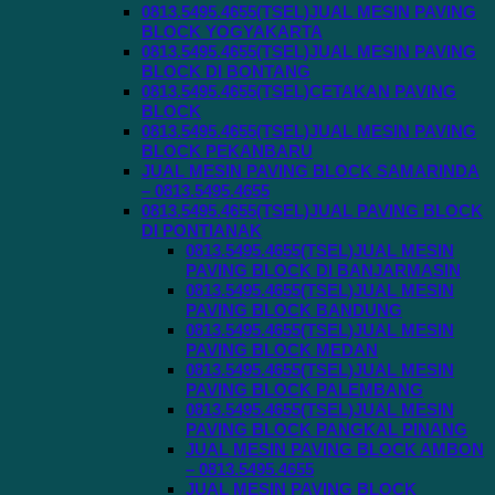
0813.5495.4655(TSEL)JUAL MESIN PAVING
BLOCK YOGYAKARTA
0813.5495.4655(TSEL)JUAL MESIN PAVING
BLOCK DI BONTANG
0813.5495.4655(TSEL)CETAKAN PAVING
BLOCK
0813.5495.4655(TSEL)JUAL MESIN PAVING
BLOCK PEKANBARU
JUAL MESIN PAVING BLOCK SAMARINDA
– 0813.5495.4655
0813.5495.4655(TSEL)JUAL PAVING BLOCK
DI PONTIANAK
0813.5495.4655(TSEL)JUAL MESIN
PAVING BLOCK DI BANJARMASIN
0813.5495.4655(TSEL)JUAL MESIN
PAVING BLOCK BANDUNG
0813.5495.4655(TSEL)JUAL MESIN
PAVING BLOCK MEDAN
0813.5495.4655(TSEL)JUAL MESIN
PAVING BLOCK PALEMBANG
0813.5495.4655(TSEL)JUAL MESIN
PAVING BLOCK PANGKAL PINANG
JUAL MESIN PAVING BLOCK AMBON
– 0813.5495.4655
JUAL MESIN PAVING BLOCK