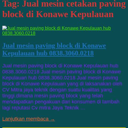
Tag:
Jual mesin cetakan paving
block di Konawe Kepulauan
Jual mesin paving block di Konawe
Kepulauan hub 0838.3060.0218
Jual mesin paving block di Konawe Kepulauan hub
0838.3060.0218 Jual mesin paving block di Konawe
Kepulauan hub 0838.3060.0218 Jual mesin paving
block di Konawe Kepulauan yang di laksanakan oleh
CV Mitra jaya teknik dengan suatu kualitas yang
tinggi.dimana mesin paving block yang telah
mendapatkan pengakuan dari konsumen di tambah
lagi reputasi Cv mitra Jaya Teknik …
Lanjutkan membaca →