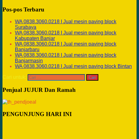
Pos-pos Terbaru
WA 0838.3060.0218 I Jual mesin paving block
Surabaya
WA 0838.3060.0218 I Jual mesin paving block
Kabupaten Banjar
WA 0838.3060.0218 I Jual mesin paving block
Banjarbaru
WA 0838.3060.0218 I Jual mesin paving block
Banjarmasin
WA 0838.3060.0218 I Jual mesin paving block Bintan
Cari untuk:
Penjual JUJUR Dan Ramah
PENGUNJUNG HARI INI