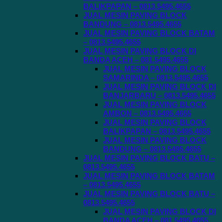
BALIKPAPAN – 0813.5495.4655
JUAL MESIN PAVING BLOCK
BANDUNG – 0813.5495.4655
JUAL MESIN PAVING BLOCK BATAM
– 0813.5495.4655
JUAL MESIN PAVING BLOCK DI
BANDA ACEH – 081.5495.4655
JUAL MESIN PAVING BLOCK
SAMARINDA – 0813.5495.4655
JUAL MESIN PAVING BLOCK DI
BANJARBARU – 0813.5495.4655
JUAL MESIN PAVING BLOCK
AMBON – 0813.5495.4655
JUAL MESIN PAVING BLOCK
BALIKPAPAN – 0813.5495.4655
JUAL MESIN PAVING BLOCK
BANDUNG – 0813.5495.4655
JUAL MESIN PAVING BLOCK BATU –
0813.5495.4655
JUAL MESIN PAVING BLOCK BATAM
– 0813.5495.4655
JUAL MESIN PAVING BLOCK BATU –
0813.5495.4655
JUAL MESIN PAVING BLOCK DI
BANDA ACEH – 081.5495.4655