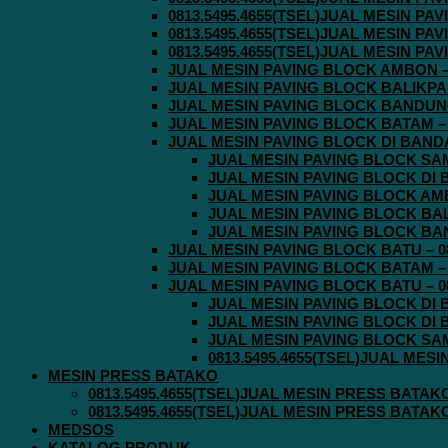
0813.5495.4655(TSEL)JUAL MESIN P
0813.5495.4655(TSEL)JUAL MESIN P
0813.5495.4655(TSEL)JUAL MESIN P
JUAL MESIN PAVING BLOCK AMBON – 0
JUAL MESIN PAVING BLOCK BALIKPAPA
JUAL MESIN PAVING BLOCK BANDUNG 
JUAL MESIN PAVING BLOCK BATAM – 0
JUAL MESIN PAVING BLOCK DI BANDA 
JUAL MESIN PAVING BLOCK SAMA
JUAL MESIN PAVING BLOCK DI B
JUAL MESIN PAVING BLOCK AMBO
JUAL MESIN PAVING BLOCK BALI
JUAL MESIN PAVING BLOCK BAND
JUAL MESIN PAVING BLOCK BATU – 08
JUAL MESIN PAVING BLOCK BATAM – 0
JUAL MESIN PAVING BLOCK BATU – 08
JUAL MESIN PAVING BLOCK DI B
JUAL MESIN PAVING BLOCK DI B
JUAL MESIN PAVING BLOCK SAMA
0813.5495.4655(TSEL)JUAL MES
MESIN PRESS BATAKO
0813.5495.4655(TSEL)JUAL MESIN PRESS BATAK
0813.5495.4655(TSEL)JUAL MESIN PRESS BATAK
MEDSOS
KATALOG PRODUK