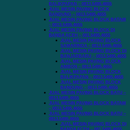
BALIKPAPAN – 0813.5495.4655
JUAL MESIN PAVING BLOCK
BANDUNG – 0813.5495.4655
JUAL MESIN PAVING BLOCK BATAM
– 0813.5495.4655
JUAL MESIN PAVING BLOCK DI
BANDA ACEH – 081.5495.4655
JUAL MESIN PAVING BLOCK
SAMARINDA – 0813.5495.4655
JUAL MESIN PAVING BLOCK DI
BANJARBARU – 0813.5495.4655
JUAL MESIN PAVING BLOCK
AMBON – 0813.5495.4655
JUAL MESIN PAVING BLOCK
BALIKPAPAN – 0813.5495.4655
JUAL MESIN PAVING BLOCK
BANDUNG – 0813.5495.4655
JUAL MESIN PAVING BLOCK BATU –
0813.5495.4655
JUAL MESIN PAVING BLOCK BATAM
– 0813.5495.4655
JUAL MESIN PAVING BLOCK BATU –
0813.5495.4655
JUAL MESIN PAVING BLOCK DI
BANDA ACEH – 081.5495.4655