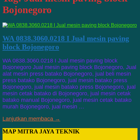
Bojonegoro
WA 0838.3060.0218 I Jual mesin paving
block Bojonegoro
WA 0838.3060.0218 I Jual mesin paving block
Bojonegoro Jual mesin paving block Bojonegoro, Jual
alat mesin press batako Bojonegoro, jual beli mesin
press batako Bojonegoro, jual mesin batako press
Bojonegoro, jual mesin batako press Bojonegoro, jual
mesin cetak batako di Bojonegoro, jual mesin cetak
batako manual Bojonegoro, jual mesin cetak batako
murah Bojonegoro, jual mesin …
Lanjutkan membaca →
MAP MITRA JAYA TEKNIK