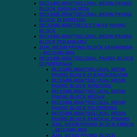
0813.5495.4655(TSEL)JUAL MESIN PAVING
BLOCK YOGYAKARTA
0813.5495.4655(TSEL)JUAL MESIN PAVING
BLOCK DI BONTANG
0813.5495.4655(TSEL)CETAKAN PAVING
BLOCK
0813.5495.4655(TSEL)JUAL MESIN PAVING
BLOCK PEKANBARU
JUAL MESIN PAVING BLOCK SAMARINDA
– 0813.5495.4655
0813.5495.4655(TSEL)JUAL PAVING BLOCK
DI PONTIANAK
0813.5495.4655(TSEL)JUAL MESIN
PAVING BLOCK DI BANJARMASIN
0813.5495.4655(TSEL)JUAL MESIN
PAVING BLOCK BANDUNG
0813.5495.4655(TSEL)JUAL MESIN
PAVING BLOCK MEDAN
0813.5495.4655(TSEL)JUAL MESIN
PAVING BLOCK PALEMBANG
0813.5495.4655(TSEL)JUAL MESIN
PAVING BLOCK PANGKAL PINANG
JUAL MESIN PAVING BLOCK AMBON
– 0813.5495.4655
JUAL MESIN PAVING BLOCK