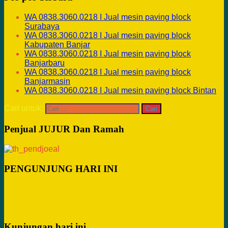
WA 0838.3060.0218 I Jual mesin paving block
Surabaya
WA 0838.3060.0218 I Jual mesin paving block
Kabupaten Banjar
WA 0838.3060.0218 I Jual mesin paving block
Banjarbaru
WA 0838.3060.0218 I Jual mesin paving block
Banjarmasin
WA 0838.3060.0218 I Jual mesin paving block Bintan
Cari untuk:
Penjual JUJUR Dan Ramah
PENGUNJUNG HARI INI
Kunjungan hari ini