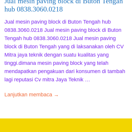
Jual mesin paving block di Buton Tengah
hub 0838.3060.0218
Jual mesin paving block di Buton Tengah hub
0838.3060.0218 Jual mesin paving block di Buton
Tengah hub 0838.3060.0218 Jual mesin paving
block di Buton Tengah yang di laksanakan oleh CV
Mitra jaya teknik dengan suatu kualitas yang
tinggi.dimana mesin paving block yang telah
mendapatkan pengakuan dari konsumen di tambah
lagi reputasi Cv mitra Jaya Teknik …
Lanjutkan membaca →