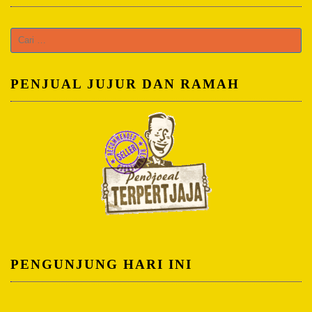
Cari
untuk:
PENJUAL JUJUR DAN RAMAH
PENGUNJUNG HARI INI