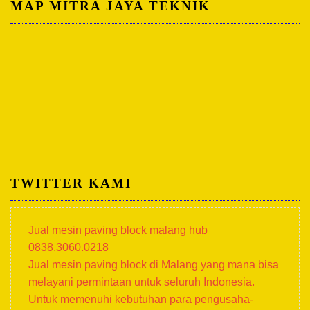
MAP MITRA JAYA TEKNIK
TWITTER KAMI
Jual mesin paving block malang hub
0838.3060.0218
Jual mesin paving block di Malang yang mana bisa
melayani permintaan untuk seluruh Indonesia.
Untuk memenuhi kebutuhan para pengusaha-