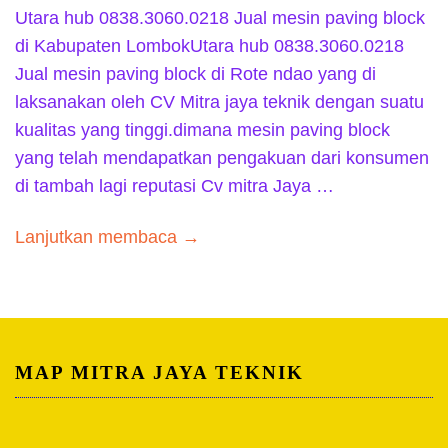
Utara hub 0838.3060.0218 Jual mesin paving block
di Kabupaten LombokUtara hub 0838.3060.0218
Jual mesin paving block di Rote ndao yang di
laksanakan oleh CV Mitra jaya teknik dengan suatu
kualitas yang tinggi.dimana mesin paving block
yang telah mendapatkan pengakuan dari konsumen
di tambah lagi reputasi Cv mitra Jaya …
Lanjutkan membaca →
MAP MITRA JAYA TEKNIK