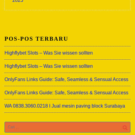
2023
POS-POS TERBARU
Highflybet Slots – Was Sie wissen sollten
Highflybet Slots – Was Sie wissen sollten
OnlyFans Links Guide: Safe, Seamless & Sensual Access
OnlyFans Links Guide: Safe, Seamless & Sensual Access
WA 0838.3060.0218 I Jual mesin paving block Surabaya
Cari
untuk: