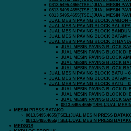
0813.5495.4655(TSEL)JUAL MESIN P
0813.5495.4655(TSEL)JUAL MESIN P
0813.5495.4655(TSEL)JUAL MESIN P
JUAL MESIN PAVING BLOCK AMBON – 0
JUAL MESIN PAVING BLOCK BALIKPAPA
JUAL MESIN PAVING BLOCK BANDUNG 
JUAL MESIN PAVING BLOCK BATAM – 0
JUAL MESIN PAVING BLOCK DI BANDA 
JUAL MESIN PAVING BLOCK SAMA
JUAL MESIN PAVING BLOCK DI B
JUAL MESIN PAVING BLOCK AMBO
JUAL MESIN PAVING BLOCK BALI
JUAL MESIN PAVING BLOCK BAND
JUAL MESIN PAVING BLOCK BATU – 08
JUAL MESIN PAVING BLOCK BATAM – 0
JUAL MESIN PAVING BLOCK BATU – 08
JUAL MESIN PAVING BLOCK DI B
JUAL MESIN PAVING BLOCK DI B
JUAL MESIN PAVING BLOCK SAMA
0813.5495.4655(TSEL)JUAL MES
MESIN PRESS BATAKO
0813.5495.4655(TSEL)JUAL MESIN PRESS BATAK
0813.5495.4655(TSEL)JUAL MESIN PRESS BATAK
MEDSOS
KATALOG PRODUK