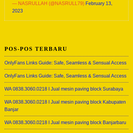
— NASRULLAH (@NASRULL79)
February 13,
2023
POS-POS TERBARU
OnlyFans Links Guide: Safe, Seamless & Sensual Access
OnlyFans Links Guide: Safe, Seamless & Sensual Access
WA 0838.3060.0218 I Jual mesin paving block Surabaya
WA 0838.3060.0218 I Jual mesin paving block Kabupaten
Banjar
WA 0838.3060.0218 I Jual mesin paving block Banjarbaru