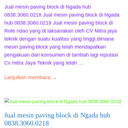
Jual mesin paving block di Ngada hub
0838.3060.0218 Jual mesin paving block di Ngada
hub 0838.3060.0218 Jual mesin paving block di
Rote ndao yang di laksanakan oleh CV Mitra jaya
teknik dengan suatu kualitas yang tinggi.dimana
mesin paving block yang telah mendapatkan
pengakuan dari konsumen di tambah lagi reputasi
Cv mitra Jaya Teknik yang telah …
Lanjutkan membaca →
Jual mesin paving block di Ngada hub
0838.3060.0218