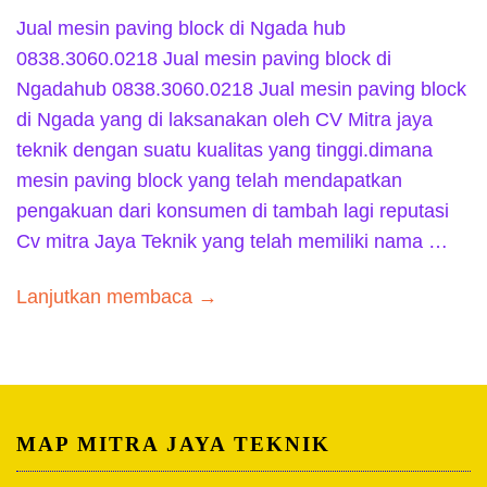
Jual mesin paving block di Ngada hub
0838.3060.0218 Jual mesin paving block di
Ngadahub 0838.3060.0218 Jual mesin paving block
di Ngada yang di laksanakan oleh CV Mitra jaya
teknik dengan suatu kualitas yang tinggi.dimana
mesin paving block yang telah mendapatkan
pengakuan dari konsumen di tambah lagi reputasi
Cv mitra Jaya Teknik yang telah memiliki nama …
Lanjutkan membaca →
MAP MITRA JAYA TEKNIK