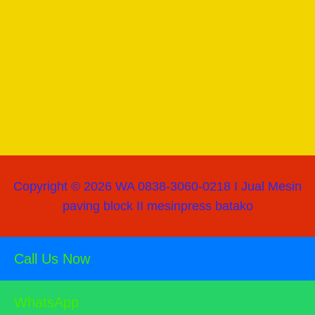
Copyright © 2026 WA 0838-3060-0218 I Jual Mesin
paving block II mesinpress batako
Call Us Now
WhatsApp