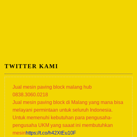
TWITTER KAMI
Jual mesin paving block malang hub
0838.3060.0218
Jual mesin paving block di Malang yang mana bisa
melayani permintaan untuk seluruh Indonesia.
Untuk memenuhi kebutuhan para pengusaha-
pengusaha UKM yang saaat ini membutuhkan
mesin
https://t.co/h42XtEu10F