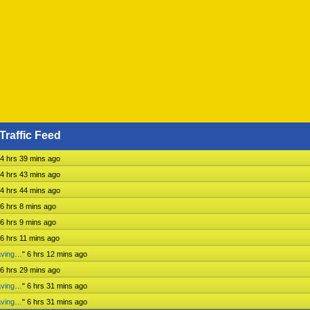
Traffic Feed
4 hrs 39 mins ago
4 hrs 43 mins ago
4 hrs 44 mins ago
6 hrs 8 mins ago
6 hrs 9 mins ago
6 hrs 11 mins ago
aving…
"
6 hrs 12 mins ago
6 hrs 29 mins ago
aving…
"
6 hrs 31 mins ago
aving…
"
6 hrs 31 mins ago