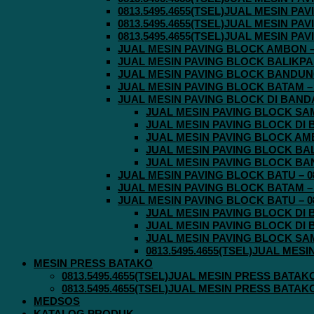
0813.5495.4655(TSEL)JUAL MESIN P
0813.5495.4655(TSEL)JUAL MESIN P
0813.5495.4655(TSEL)JUAL MESIN P
JUAL MESIN PAVING BLOCK AMBON – 0
JUAL MESIN PAVING BLOCK BALIKPAPA
JUAL MESIN PAVING BLOCK BANDUNG 
JUAL MESIN PAVING BLOCK BATAM – 0
JUAL MESIN PAVING BLOCK DI BANDA 
JUAL MESIN PAVING BLOCK SAMA
JUAL MESIN PAVING BLOCK DI B
JUAL MESIN PAVING BLOCK AMBO
JUAL MESIN PAVING BLOCK BALI
JUAL MESIN PAVING BLOCK BAND
JUAL MESIN PAVING BLOCK BATU – 08
JUAL MESIN PAVING BLOCK BATAM – 0
JUAL MESIN PAVING BLOCK BATU – 08
JUAL MESIN PAVING BLOCK DI B
JUAL MESIN PAVING BLOCK DI B
JUAL MESIN PAVING BLOCK SAMA
0813.5495.4655(TSEL)JUAL MES
MESIN PRESS BATAKO
0813.5495.4655(TSEL)JUAL MESIN PRESS BATAK
0813.5495.4655(TSEL)JUAL MESIN PRESS BATAK
MEDSOS
KATALOG PRODUK