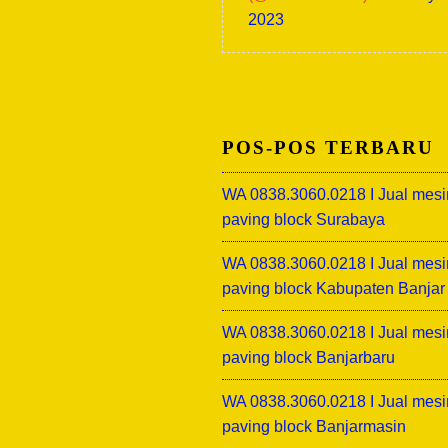
2023
POS-POS TERBARU
WA 0838.3060.0218 I Jual mesi
paving block Surabaya
WA 0838.3060.0218 I Jual mesi
paving block Kabupaten Banjar
WA 0838.3060.0218 I Jual mesi
paving block Banjarbaru
WA 0838.3060.0218 I Jual mesi
paving block Banjarmasin