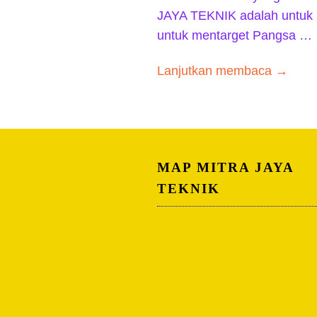
JAYA TEKNIK adalah untuk
untuk mentarget Pangsa …
Lanjutkan membaca →
MAP MITRA JAYA
TEKNIK