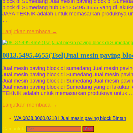
block di Sumedang Jual mesin paving block di Sumeda
block di Sumedang hub 0813.5495.4655 yang di laku
JAYA TEKNIK adalah untuk memasarkan produknya un
…
Lanjutkan membaca →
0813.5495.4655(Tsel)Jual mesin paving bl
Jual mesin paving block di sumedang Jual mesin pavi
Jual mesin paving block di Sumedang Jual mesin pavi
Jual mesin paving block di Sumedang Jual mesin pavi
Jual mesin paving block di Sumedang yang di lakuka
TEKNIK adalah untuk memasarkan produknya untuk 
Lanjutkan membaca →
WA 0838.3060.0218 I Jual mesin paving block Bintan
Cari untuk: