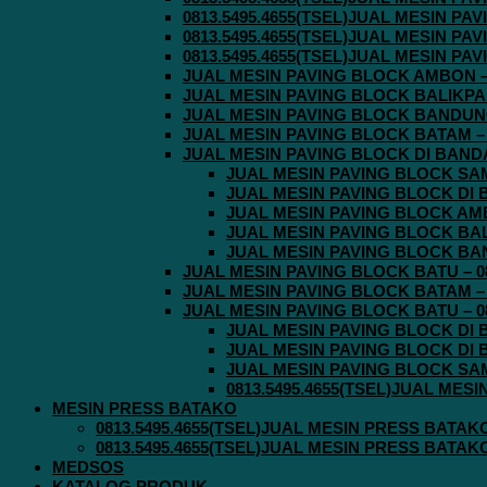
0813.5495.4655(TSEL)JUAL MESIN P
0813.5495.4655(TSEL)JUAL MESIN P
0813.5495.4655(TSEL)JUAL MESIN P
JUAL MESIN PAVING BLOCK AMBON – 0
JUAL MESIN PAVING BLOCK BALIKPAPA
JUAL MESIN PAVING BLOCK BANDUNG 
JUAL MESIN PAVING BLOCK BATAM – 0
JUAL MESIN PAVING BLOCK DI BANDA 
JUAL MESIN PAVING BLOCK SAMA
JUAL MESIN PAVING BLOCK DI B
JUAL MESIN PAVING BLOCK AMBO
JUAL MESIN PAVING BLOCK BALI
JUAL MESIN PAVING BLOCK BAND
JUAL MESIN PAVING BLOCK BATU – 08
JUAL MESIN PAVING BLOCK BATAM – 0
JUAL MESIN PAVING BLOCK BATU – 08
JUAL MESIN PAVING BLOCK DI B
JUAL MESIN PAVING BLOCK DI B
JUAL MESIN PAVING BLOCK SAMA
0813.5495.4655(TSEL)JUAL MES
MESIN PRESS BATAKO
0813.5495.4655(TSEL)JUAL MESIN PRESS BATAK
0813.5495.4655(TSEL)JUAL MESIN PRESS BATAK
MEDSOS
KATALOG PRODUK