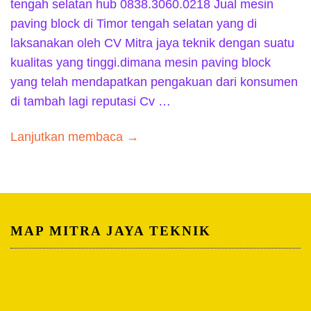
tengah selatan hub 0838.3060.0218 Jual mesin
paving block di Timor tengah selatan yang di
laksanakan oleh CV Mitra jaya teknik dengan suatu
kualitas yang tinggi.dimana mesin paving block
yang telah mendapatkan pengakuan dari konsumen
di tambah lagi reputasi Cv …
Lanjutkan membaca →
MAP MITRA JAYA TEKNIK