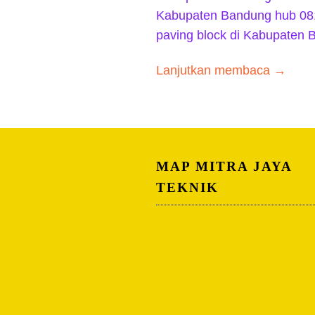
Kabupaten Bandung hub 08
paving block di Kabupaten
Lanjutkan membaca →
MAP MITRA JAYA
TEKNIK