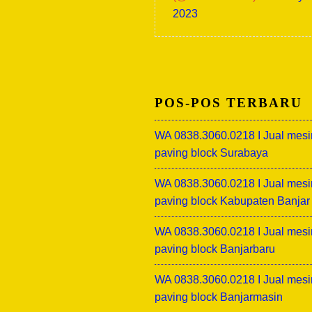
2023
POS-POS TERBARU
WA 0838.3060.0218 I Jual mesi
paving block Surabaya
WA 0838.3060.0218 I Jual mesi
paving block Kabupaten Banjar
WA 0838.3060.0218 I Jual mesi
paving block Banjarbaru
WA 0838.3060.0218 I Jual mesi
paving block Banjarmasin