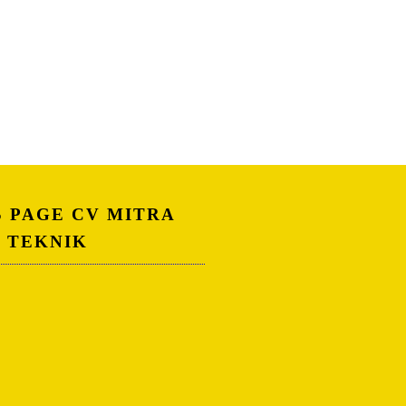
S PAGE CV MITRA
A TEKNIK