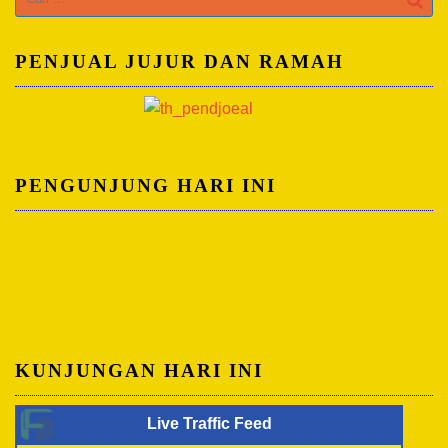
untuk:
PENJUAL JUJUR DAN RAMAH
PENGUNJUNG HARI INI
KUNJUNGAN HARI INI
Live Traffic Feed