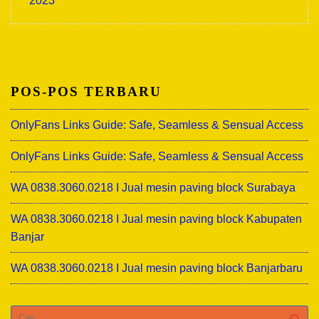
2023
POS-POS TERBARU
OnlyFans Links Guide: Safe, Seamless & Sensual Access
OnlyFans Links Guide: Safe, Seamless & Sensual Access
WA 0838.3060.0218 I Jual mesin paving block Surabaya
WA 0838.3060.0218 I Jual mesin paving block Kabupaten
Banjar
WA 0838.3060.0218 I Jual mesin paving block Banjarbaru
Cari