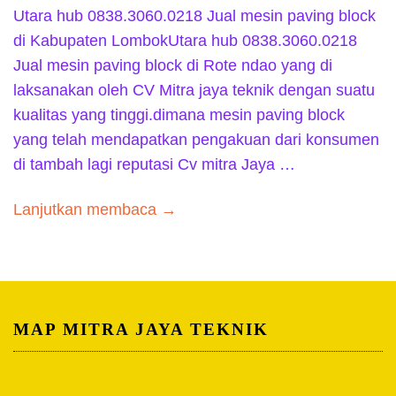
Utara hub 0838.3060.0218 Jual mesin paving block
di Kabupaten LombokUtara hub 0838.3060.0218
Jual mesin paving block di Rote ndao yang di
laksanakan oleh CV Mitra jaya teknik dengan suatu
kualitas yang tinggi.dimana mesin paving block
yang telah mendapatkan pengakuan dari konsumen
di tambah lagi reputasi Cv mitra Jaya …
Lanjutkan membaca →
MAP MITRA JAYA TEKNIK