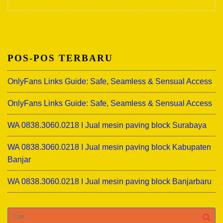
POS-POS TERBARU
OnlyFans Links Guide: Safe, Seamless & Sensual Access
OnlyFans Links Guide: Safe, Seamless & Sensual Access
WA 0838.3060.0218 I Jual mesin paving block Surabaya
WA 0838.3060.0218 I Jual mesin paving block Kabupaten
Banjar
WA 0838.3060.0218 I Jual mesin paving block Banjarbaru
Cari