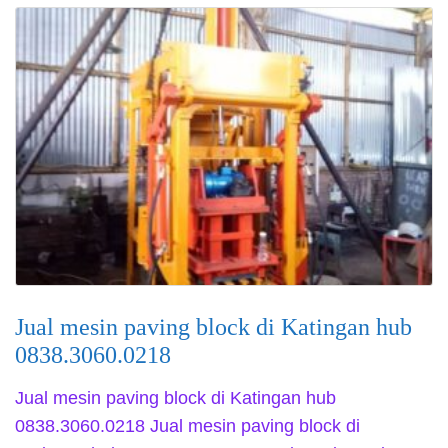
Jual mesin paving block di Katingan hub
0838.3060.0218
Jual mesin paving block di Katingan hub
0838.3060.0218 Jual mesin paving block di