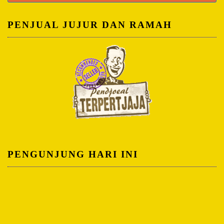
untuk:
PENJUAL JUJUR DAN RAMAH
PENGUNJUNG HARI INI