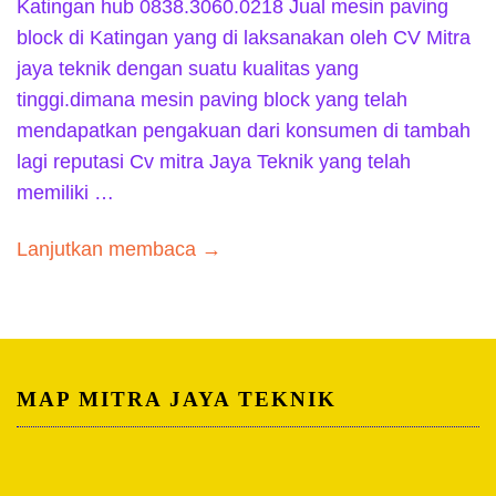
Katingan hub 0838.3060.0218 Jual mesin paving
block di Katingan yang di laksanakan oleh CV Mitra
jaya teknik dengan suatu kualitas yang
tinggi.dimana mesin paving block yang telah
mendapatkan pengakuan dari konsumen di tambah
lagi reputasi Cv mitra Jaya Teknik yang telah
memiliki …
Lanjutkan membaca →
MAP MITRA JAYA TEKNIK