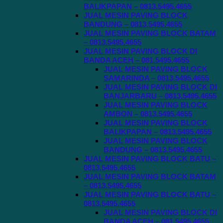
BALIKPAPAN – 0813.5495.4655
JUAL MESIN PAVING BLOCK
BANDUNG – 0813.5495.4655
JUAL MESIN PAVING BLOCK BATAM
– 0813.5495.4655
JUAL MESIN PAVING BLOCK DI
BANDA ACEH – 081.5495.4655
JUAL MESIN PAVING BLOCK
SAMARINDA – 0813.5495.4655
JUAL MESIN PAVING BLOCK DI
BANJARBARU – 0813.5495.4655
JUAL MESIN PAVING BLOCK
AMBON – 0813.5495.4655
JUAL MESIN PAVING BLOCK
BALIKPAPAN – 0813.5495.4655
JUAL MESIN PAVING BLOCK
BANDUNG – 0813.5495.4655
JUAL MESIN PAVING BLOCK BATU –
0813.5495.4655
JUAL MESIN PAVING BLOCK BATAM
– 0813.5495.4655
JUAL MESIN PAVING BLOCK BATU –
0813.5495.4655
JUAL MESIN PAVING BLOCK DI
BANDA ACEH – 081.5495.4655