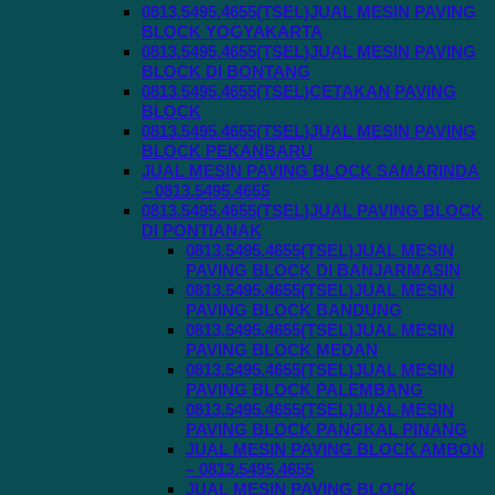
0813.5495.4655(TSEL)JUAL MESIN PAVING
BLOCK YOGYAKARTA
0813.5495.4655(TSEL)JUAL MESIN PAVING
BLOCK DI BONTANG
0813.5495.4655(TSEL)CETAKAN PAVING
BLOCK
0813.5495.4655(TSEL)JUAL MESIN PAVING
BLOCK PEKANBARU
JUAL MESIN PAVING BLOCK SAMARINDA
– 0813.5495.4655
0813.5495.4655(TSEL)JUAL PAVING BLOCK
DI PONTIANAK
0813.5495.4655(TSEL)JUAL MESIN
PAVING BLOCK DI BANJARMASIN
0813.5495.4655(TSEL)JUAL MESIN
PAVING BLOCK BANDUNG
0813.5495.4655(TSEL)JUAL MESIN
PAVING BLOCK MEDAN
0813.5495.4655(TSEL)JUAL MESIN
PAVING BLOCK PALEMBANG
0813.5495.4655(TSEL)JUAL MESIN
PAVING BLOCK PANGKAL PINANG
JUAL MESIN PAVING BLOCK AMBON
– 0813.5495.4655
JUAL MESIN PAVING BLOCK