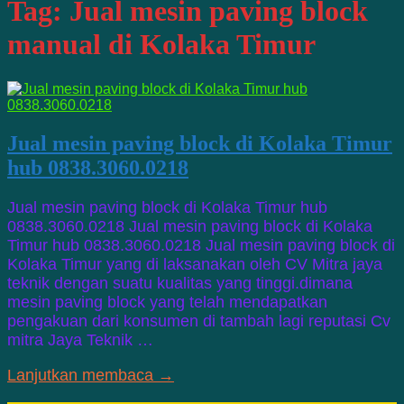
Tag:
Jual mesin paving block
manual di Kolaka Timur
Jual mesin paving block di Kolaka Timur
hub 0838.3060.0218
Jual mesin paving block di Kolaka Timur hub
0838.3060.0218 Jual mesin paving block di Kolaka
Timur hub 0838.3060.0218 Jual mesin paving block di
Kolaka Timur yang di laksanakan oleh CV Mitra jaya
teknik dengan suatu kualitas yang tinggi.dimana
mesin paving block yang telah mendapatkan
pengakuan dari konsumen di tambah lagi reputasi Cv
mitra Jaya Teknik …
Lanjutkan membaca →