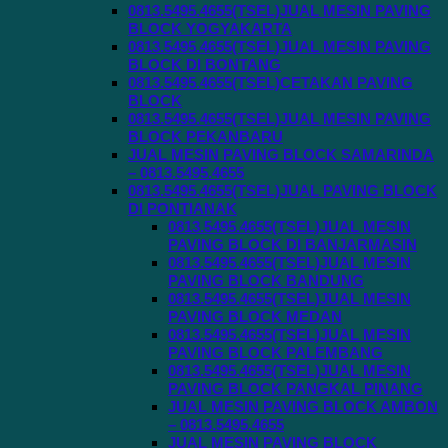
0813.5495.4655(TSEL)JUAL MESIN PAVING
BLOCK YOGYAKARTA
0813.5495.4655(TSEL)JUAL MESIN PAVING
BLOCK DI BONTANG
0813.5495.4655(TSEL)CETAKAN PAVING
BLOCK
0813.5495.4655(TSEL)JUAL MESIN PAVING
BLOCK PEKANBARU
JUAL MESIN PAVING BLOCK SAMARINDA
– 0813.5495.4655
0813.5495.4655(TSEL)JUAL PAVING BLOCK
DI PONTIANAK
0813.5495.4655(TSEL)JUAL MESIN
PAVING BLOCK DI BANJARMASIN
0813.5495.4655(TSEL)JUAL MESIN
PAVING BLOCK BANDUNG
0813.5495.4655(TSEL)JUAL MESIN
PAVING BLOCK MEDAN
0813.5495.4655(TSEL)JUAL MESIN
PAVING BLOCK PALEMBANG
0813.5495.4655(TSEL)JUAL MESIN
PAVING BLOCK PANGKAL PINANG
JUAL MESIN PAVING BLOCK AMBON
– 0813.5495.4655
JUAL MESIN PAVING BLOCK