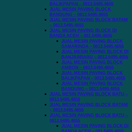
BALIKPAPAN – 0813.5495.4655
JUAL MESIN PAVING BLOCK
BANDUNG – 0813.5495.4655
JUAL MESIN PAVING BLOCK BATAM
– 0813.5495.4655
JUAL MESIN PAVING BLOCK DI
BANDA ACEH – 081.5495.4655
JUAL MESIN PAVING BLOCK
SAMARINDA – 0813.5495.4655
JUAL MESIN PAVING BLOCK DI
BANJARBARU – 0813.5495.4655
JUAL MESIN PAVING BLOCK
AMBON – 0813.5495.4655
JUAL MESIN PAVING BLOCK
BALIKPAPAN – 0813.5495.4655
JUAL MESIN PAVING BLOCK
BANDUNG – 0813.5495.4655
JUAL MESIN PAVING BLOCK BATU –
0813.5495.4655
JUAL MESIN PAVING BLOCK BATAM
– 0813.5495.4655
JUAL MESIN PAVING BLOCK BATU –
0813.5495.4655
JUAL MESIN PAVING BLOCK DI
BANDA ACEH – 081.5495.4655