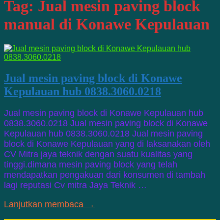
Tag:
Jual mesin paving block
manual di Konawe Kepulauan
Jual mesin paving block di Konawe
Kepulauan hub 0838.3060.0218
Jual mesin paving block di Konawe Kepulauan hub
0838.3060.0218 Jual mesin paving block di Konawe
Kepulauan hub 0838.3060.0218 Jual mesin paving
block di Konawe Kepulauan yang di laksanakan oleh
CV Mitra jaya teknik dengan suatu kualitas yang
tinggi.dimana mesin paving block yang telah
mendapatkan pengakuan dari konsumen di tambah
lagi reputasi Cv mitra Jaya Teknik …
Lanjutkan membaca →