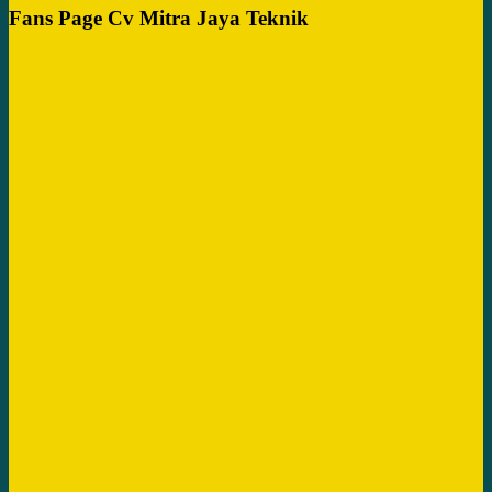
Fans Page Cv Mitra Jaya Teknik