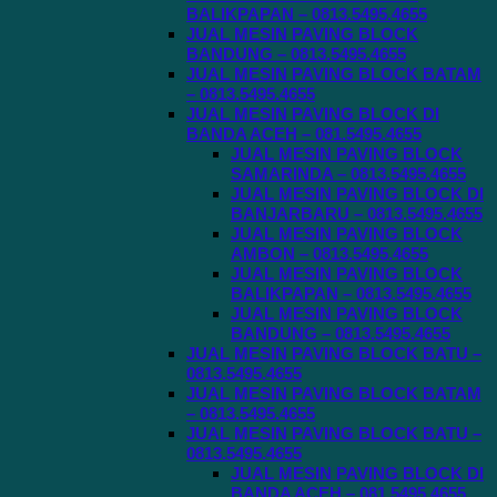
BALIKPAPAN – 0813.5495.4655
JUAL MESIN PAVING BLOCK
BANDUNG – 0813.5495.4655
JUAL MESIN PAVING BLOCK BATAM
– 0813.5495.4655
JUAL MESIN PAVING BLOCK DI
BANDA ACEH – 081.5495.4655
JUAL MESIN PAVING BLOCK
SAMARINDA – 0813.5495.4655
JUAL MESIN PAVING BLOCK DI
BANJARBARU – 0813.5495.4655
JUAL MESIN PAVING BLOCK
AMBON – 0813.5495.4655
JUAL MESIN PAVING BLOCK
BALIKPAPAN – 0813.5495.4655
JUAL MESIN PAVING BLOCK
BANDUNG – 0813.5495.4655
JUAL MESIN PAVING BLOCK BATU –
0813.5495.4655
JUAL MESIN PAVING BLOCK BATAM
– 0813.5495.4655
JUAL MESIN PAVING BLOCK BATU –
0813.5495.4655
JUAL MESIN PAVING BLOCK DI
BANDA ACEH – 081.5495.4655