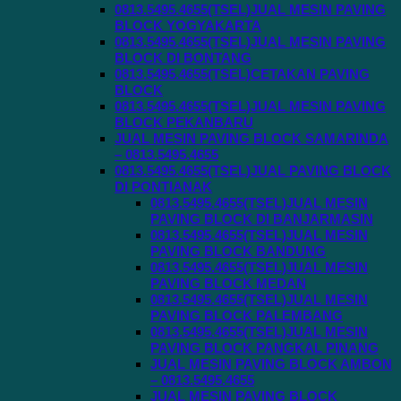
0813.5495.4655(TSEL)JUAL MESIN PAVING
BLOCK YOGYAKARTA
0813.5495.4655(TSEL)JUAL MESIN PAVING
BLOCK DI BONTANG
0813.5495.4655(TSEL)CETAKAN PAVING
BLOCK
0813.5495.4655(TSEL)JUAL MESIN PAVING
BLOCK PEKANBARU
JUAL MESIN PAVING BLOCK SAMARINDA
– 0813.5495.4655
0813.5495.4655(TSEL)JUAL PAVING BLOCK
DI PONTIANAK
0813.5495.4655(TSEL)JUAL MESIN
PAVING BLOCK DI BANJARMASIN
0813.5495.4655(TSEL)JUAL MESIN
PAVING BLOCK BANDUNG
0813.5495.4655(TSEL)JUAL MESIN
PAVING BLOCK MEDAN
0813.5495.4655(TSEL)JUAL MESIN
PAVING BLOCK PALEMBANG
0813.5495.4655(TSEL)JUAL MESIN
PAVING BLOCK PANGKAL PINANG
JUAL MESIN PAVING BLOCK AMBON
– 0813.5495.4655
JUAL MESIN PAVING BLOCK