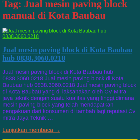
Tag:
Jual mesin paving block
manual di Kota Baubau
Jual mesin paving block di Kota Baubau
hub 0838.3060.0218
Jual mesin paving block di Kota Baubau hub
0838.3060.0218 Jual mesin paving block di Kota
Baubau hub 0838.3060.0218 Jual mesin paving block
di Kota Baubau yang di laksanakan oleh CV Mitra
jaya teknik dengan suatu kualitas yang tinggi.dimana
mesin paving block yang telah mendapatkan
pengakuan dari konsumen di tambah lagi reputasi Cv
mitra Jaya Teknik …
Lanjutkan membaca →