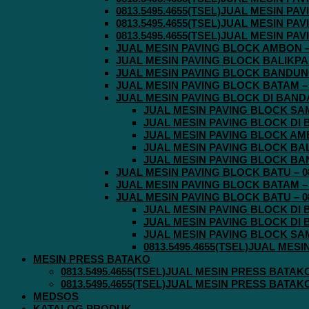
0813.5495.4655(TSEL)JUAL MESIN P
0813.5495.4655(TSEL)JUAL MESIN P
0813.5495.4655(TSEL)JUAL MESIN P
JUAL MESIN PAVING BLOCK AMBON – 0
JUAL MESIN PAVING BLOCK BALIKPAPA
JUAL MESIN PAVING BLOCK BANDUNG 
JUAL MESIN PAVING BLOCK BATAM – 0
JUAL MESIN PAVING BLOCK DI BANDA 
JUAL MESIN PAVING BLOCK SAMA
JUAL MESIN PAVING BLOCK DI B
JUAL MESIN PAVING BLOCK AMBO
JUAL MESIN PAVING BLOCK BALI
JUAL MESIN PAVING BLOCK BAND
JUAL MESIN PAVING BLOCK BATU – 08
JUAL MESIN PAVING BLOCK BATAM – 0
JUAL MESIN PAVING BLOCK BATU – 08
JUAL MESIN PAVING BLOCK DI B
JUAL MESIN PAVING BLOCK DI B
JUAL MESIN PAVING BLOCK SAMA
0813.5495.4655(TSEL)JUAL MES
MESIN PRESS BATAKO
0813.5495.4655(TSEL)JUAL MESIN PRESS BATAK
0813.5495.4655(TSEL)JUAL MESIN PRESS BATAK
MEDSOS
KATALOG PRODUK