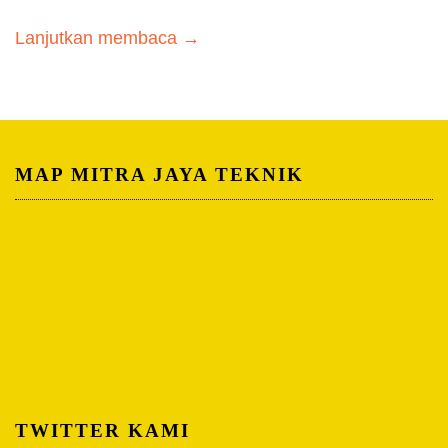
Lanjutkan membaca →
MAP MITRA JAYA TEKNIK
TWITTER KAMI