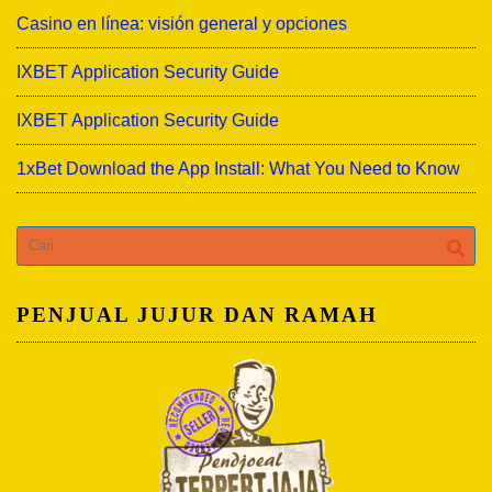
Casino en línea: visión general y opciones
IXBET Application Security Guide
IXBET Application Security Guide
1xBet Download the App Install: What You Need to Know
Cari
untuk:
PENJUAL JUJUR DAN RAMAH