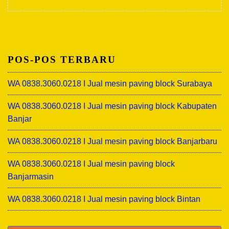
POS-POS TERBARU
WA 0838.3060.0218 I Jual mesin paving block Surabaya
WA 0838.3060.0218 I Jual mesin paving block Kabupaten
Banjar
WA 0838.3060.0218 I Jual mesin paving block Banjarbaru
WA 0838.3060.0218 I Jual mesin paving block
Banjarmasin
WA 0838.3060.0218 I Jual mesin paving block Bintan