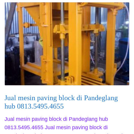
Jual mesin paving block di Pandeglang
hub 0813.5495.4655
Jual mesin paving block di Pandeglang hub
0813.5495.4655 Jual mesin paving block di