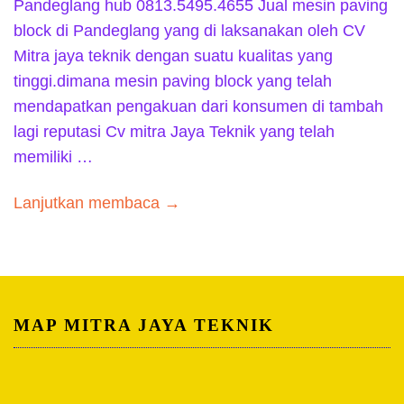
Pandeglang hub 0813.5495.4655 Jual mesin paving
block di Pandeglang yang di laksanakan oleh CV
Mitra jaya teknik dengan suatu kualitas yang
tinggi.dimana mesin paving block yang telah
mendapatkan pengakuan dari konsumen di tambah
lagi reputasi Cv mitra Jaya Teknik yang telah
memiliki …
Lanjutkan membaca →
MAP MITRA JAYA TEKNIK