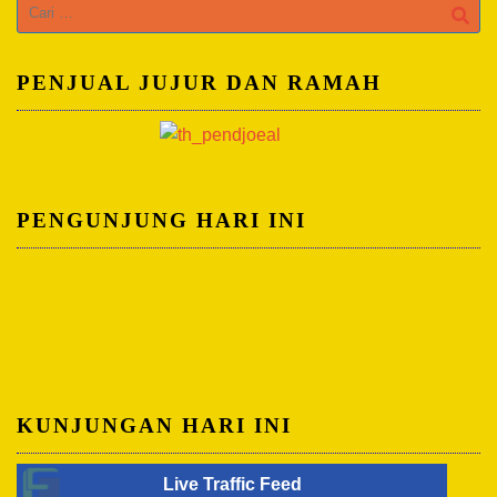
Cari
untuk:
PENJUAL JUJUR DAN RAMAH
PENGUNJUNG HARI INI
KUNJUNGAN HARI INI
Live Traffic Feed